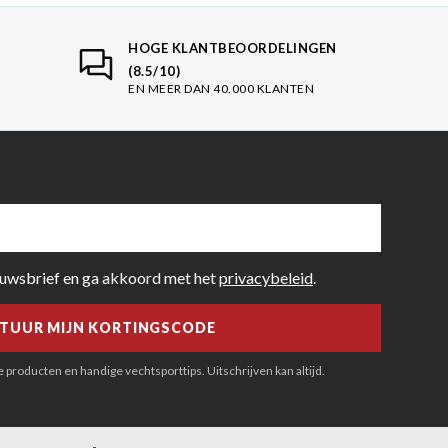
HOGE KLANTBEOORDELINGEN
(8.5/10)
EN MEER DAN 40.000 KLANTEN
euwsbrief en ga akkoord met het
privacybeleid
.
producten en handige vechtsporttips. Uitschrijven kan altijd.