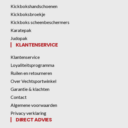
Kickbokshandschoenen
Kickboksbroekje
Kickboks scheenbeschermers
Karatepak
Judopak
KLANTENSERVICE
Klantenservice
Loyaliteitsprogramma
Ruilen en retourneren
Over Vechtsportwinkel
Garantie & klachten
Contact
Algemene voorwaarden
Privacy verklaring
DIRECT ADVIES