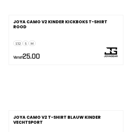
JOYA CAMO V2 KINDER KICKBOKS T-SHIRT
ROOD
152
S
M
25.00
Vanaf
JOYA CAMO V2 T-SHIRT BLAUW KINDER
VECHTSPORT