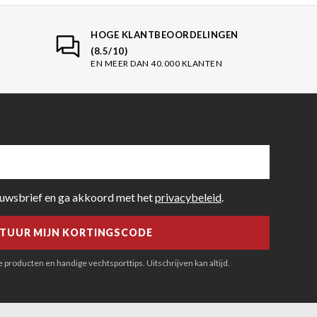
HOGE KLANTBEOORDELINGEN
(8.5/10)
EN MEER DAN 40.000 KLANTEN
euwsbrief en ga akkoord met het
privacybeleid
.
producten en handige vechtsporttips. Uitschrijven kan altijd.