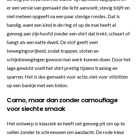
er een versie van gemaakt die licht aanvoelt, stevig blijft en
niet meteen opgeeft na een paar stevige rondes. Dat is
handig, want een kind in de ring of op de mat heeft al
genoeg aan zijn hoofd zonder een shirt dat trekt, schuurt of
hangt als een natte dweil. De stof geeft veel
bewegingsvrijheid, zodat trappen, stoten en
schijnbewegingen gewoon hun werk kunnen doen. Door het
lage gewicht voelt het shirt prettig tijdens training en
sparren. Het is dus gemaakt voor actie, niet voor stilzitten
op een bankje met een bidon.
Camo, maar dan zonder camouflage
voor slechte smaak
Het ontwerp is klassiek en heeft net genoeg pit om op te
vallen zonder te schreeuwen om aandacht. De rode kleur