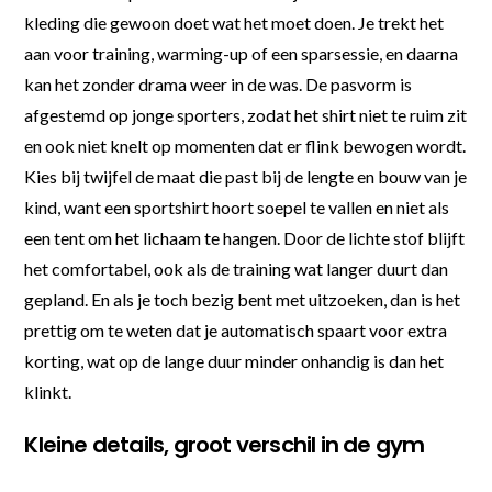
kleding die gewoon doet wat het moet doen. Je trekt het
aan voor training, warming-up of een sparsessie, en daarna
kan het zonder drama weer in de was. De pasvorm is
afgestemd op jonge sporters, zodat het shirt niet te ruim zit
en ook niet knelt op momenten dat er flink bewogen wordt.
Kies bij twijfel de maat die past bij de lengte en bouw van je
kind, want een sportshirt hoort soepel te vallen en niet als
een tent om het lichaam te hangen. Door de lichte stof blijft
het comfortabel, ook als de training wat langer duurt dan
gepland. En als je toch bezig bent met uitzoeken, dan is het
prettig om te weten dat je automatisch spaart voor extra
korting, wat op de lange duur minder onhandig is dan het
klinkt.
Kleine details, groot verschil in de gym