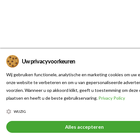
Uw privacyvoorkeuren
Wij gebruiken functionele, analytische en marketing cookies om uw e
onze website te verbeteren en om u van gepersonaliseerde adverten
voorzien. Wanneer u op akkoord klikt, geeft u toestemming om deze 
plaatsen en heeft u de beste gebruikservaring.
Privacy Policy
WIJZIG
Alles accepteren