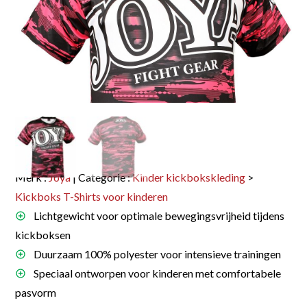
Merk :
Joya
| Categorie :
Kinder kickbokskleding
>
Kickboks T-Shirts voor kinderen
Lichtgewicht voor optimale bewegingsvrijheid tijdens
kickboksen
Duurzaam 100% polyester voor intensieve trainingen
Speciaal ontworpen voor kinderen met comfortabele
pasvorm