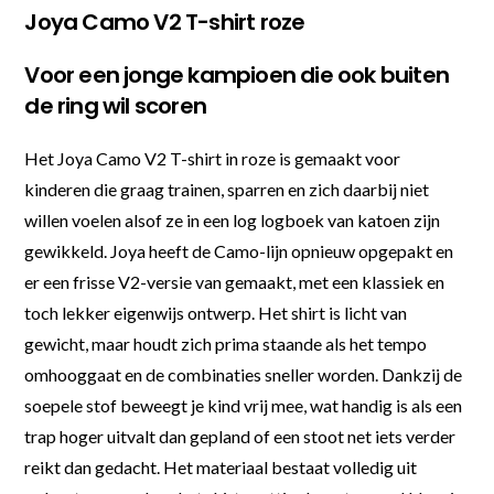
Joya Camo V2 T-shirt roze
Voor een jonge kampioen die ook buiten
de ring wil scoren
Het Joya Camo V2 T-shirt in roze is gemaakt voor
kinderen die graag trainen, sparren en zich daarbij niet
willen voelen alsof ze in een log logboek van katoen zijn
gewikkeld. Joya heeft de Camo-lijn opnieuw opgepakt en
er een frisse V2-versie van gemaakt, met een klassiek en
toch lekker eigenwijs ontwerp. Het shirt is licht van
gewicht, maar houdt zich prima staande als het tempo
omhooggaat en de combinaties sneller worden. Dankzij de
soepele stof beweegt je kind vrij mee, wat handig is als een
trap hoger uitvalt dan gepland of een stoot net iets verder
reikt dan gedacht. Het materiaal bestaat volledig uit