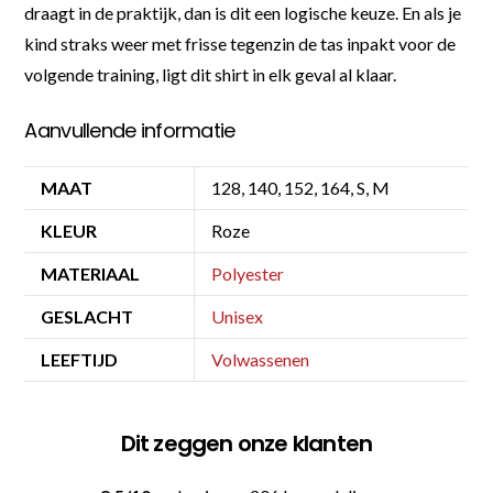
draagt in de praktijk, dan is dit een logische keuze. En als je
kind straks weer met frisse tegenzin de tas inpakt voor de
volgende training, ligt dit shirt in elk geval al klaar.
Aanvullende informatie
MAAT
128, 140, 152, 164, S, M
KLEUR
Roze
MATERIAAL
Polyester
GESLACHT
Unisex
LEEFTIJD
Volwassenen
Dit zeggen onze klanten