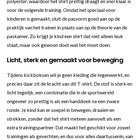
polyester, waardoor het shirt prettig draagt en snel klaar is
voor de volgende training. Omdat het speciaal voor
kinderen is gemaakt, sluit de pasvorm goed aan op de
praktijk van het trainen in plaats van op de theorie van de
paskamer. Zo krijgt je kind een shirt dat niet alleen leuk
staat, maar ook gewoon doet wat het moet doen.
Licht, sterk en gemaakt voor beweging
Tijdens kickboksen wil je geen kleding die tegenwerkt, en
precies daar zit de kracht van dit T-shirt. De stof is sterk en
licht tegelijk, een combinatie die in de sportwereld
ongeveer zo prettig is als een handdoek na een zware
ronde. Je kind kan er soepel in bewegen, draaien en
strekken, zonder dat het shirt meteen aanvoelt als een
extra trainingspartner. Dat maakt het geschikt voor zowel
trainingen als gevechten, en dus voor alles daartussenin, van