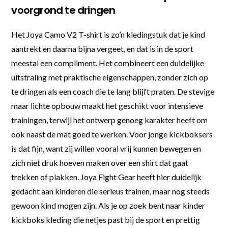
voorgrond te dringen
Het Joya Camo V2 T-shirt is zo’n kledingstuk dat je kind
aantrekt en daarna bijna vergeet, en dat is in de sport
meestal een compliment. Het combineert een duidelijke
uitstraling met praktische eigenschappen, zonder zich op
te dringen als een coach die te lang blijft praten. De stevige
maar lichte opbouw maakt het geschikt voor intensieve
trainingen, terwijl het ontwerp genoeg karakter heeft om
ook naast de mat goed te werken. Voor jonge kickboksers
is dat fijn, want zij willen vooral vrij kunnen bewegen en
zich niet druk hoeven maken over een shirt dat gaat
trekken of plakken. Joya Fight Gear heeft hier duidelijk
gedacht aan kinderen die serieus trainen, maar nog steeds
gewoon kind mogen zijn. Als je op zoek bent naar kinder
kickboks kleding die netjes past bij de sport en prettig