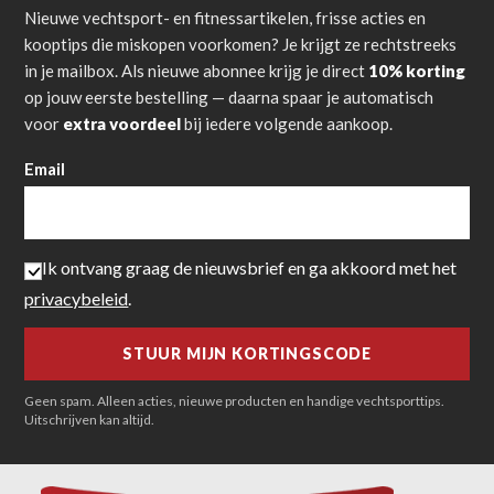
Nieuwe vechtsport- en fitnessartikelen, frisse acties en
kooptips die miskopen voorkomen? Je krijgt ze rechtstreeks
in je mailbox. Als nieuwe abonnee krijg je direct
10% korting
op jouw eerste bestelling — daarna spaar je automatisch
voor
extra voordeel
bij iedere volgende aankoop.
Email
Ik ontvang graag de nieuwsbrief en ga akkoord met het
privacybeleid
.
Geen spam. Alleen acties, nieuwe producten en handige vechtsporttips.
Uitschrijven kan altijd.