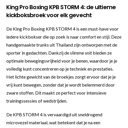
King Pro Boxing KPB STORM 4: de ultieme
kickboksbroek voor elk gevecht
De King Pro Boxing KPB STORM 4 is een must-have voor
iedere kickbokser die op zoek is naar comfort en stijl. Deze
handgemaakte trunks uit Thailand zijn ontworpen met de
sporter in gedachten. Dankzij de slimme snit bieden ze
optimale bewegingsvrijheid voor je benen, waardoor je je
volledig kunt concentreren op je techniek en prestaties.
Het lichte gewicht van de broekjes zorgt ervoor dat je je
vrij kunt bewegen, zonder dat je wordt belemmerd door
zware stoffen. Dit maakt ze perfect voor intensieve
trainingssessies of wedstrijden.
De KPB STORM 4 is vervaardigd uit sneldrogend
microvezel materiaal, wat betekent dat je na een