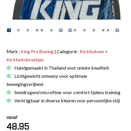
Merk :
King Pro Boxing
| Categorie :
Kickboksen
>
Kickboksbroekjes
Handgemaakt in Thailand voor unieke kwaliteit
Lichtgewicht ontwerp voor optimale
bewegingsvrijheid
Sneldrogend microfiber voor comfort tijdens training
Verkrijgbaar in diverse kleuren voor persoonlijke stijl
Vanaf
48.95