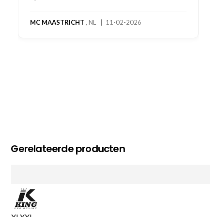
MC MAASTRICHT
, NL | 11-02-2026
Gerelateerde producten
XL
XXL