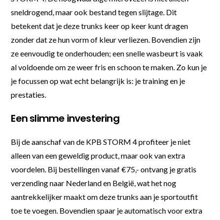
sneldrogend, maar ook bestand tegen slijtage. Dit
betekent dat je deze trunks keer op keer kunt dragen
zonder dat ze hun vorm of kleur verliezen. Bovendien zijn
ze eenvoudig te onderhouden; een snelle wasbeurt is vaak
al voldoende om ze weer fris en schoon te maken. Zo kun je
je focussen op wat echt belangrijk is: je training en je
prestaties.
Een slimme investering
Bij de aanschaf van de KPB STORM 4 profiteer je niet
alleen van een geweldig product, maar ook van extra
voordelen. Bij bestellingen vanaf €75,- ontvang je gratis
verzending naar Nederland en België, wat het nog
aantrekkelijker maakt om deze trunks aan je sportoutfit
toe te voegen. Bovendien spaar je automatisch voor extra