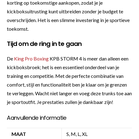
korting op toekomstige aankopen, zodat je je
kickboksuitrusting kunt uitbreiden zonder je budget te
overschrijden. Het is een slimme investering in je sportieve
toekomst.
Tijd om de ring in te gaan
De
King Pro Boxing
KPB STORM 4 is meer dan alleen een
kickboksbroek; het is een essentieel onderdeel van je
training en competitie. Met de perfecte combinatie van
comfort, stijl en functionaliteit ben je klaar om je grenzen
te verleggen. Wacht niet langer en voeg deze trunks toe aan
je sportoutfit. Je prestaties zullen je dankbaar zijn!
Aanvullende informatie
MAAT
S, M, L, XL