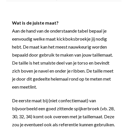
Wat is de juiste maat?
Aan de hand van de onderstaande tabel bepaal je
eenvoudig welke maat kickboksbroekje jij nodig
hebt. De maat kan het meest nauwkeurig worden
bepaald door gebruik te maken van jouw taillemaat.
De taille is het smalste deel van je torso en bevindt
zich boven je navel en onder je ribben. De taille meet
je door dit gedeelte helemaal rond op te meten met
een meetlint.
De eerste maat bij (niet confectiemaat) van
bijvoorbeeld een goed zittende spijkerbroek (vb. 28,
30, 32, 34) komt ook overeen met je taillemaat. Deze
zou je eventueel ook als referentie kunnen gebruiken.