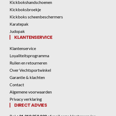
Kickbokshandschoenen
Kickboksbroekje
Kickboks scheenbeschermers
Karatepak
Judopak
KLANTENSERVICE
Klantenservice
Loyaliteitsprogramma
Ruilen en retourneren
Over Vechtsportwinkel
Garantie & klachten
Contact
Algemene voorwaarden
Privacy verklaring
DIRECT ADVIES