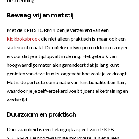
bescherming.
Beweeg vrij en met stijl
Met de KPB STORM 4 ben je verzekerd van een
kickboksbroek
die niet alleen praktisch is, maar ook een
statement maakt. De unieke ontwerpen en kleuren zorgen
ervoor dat je altijd opvalt in de ring. Het gebruik van
hoogwaardige materialen garandeert dat je lang kunt
genieten van deze trunks, ongeacht hoe vaak je ze draagt.
Het is de perfecte combinatie van functionaliteit en flair,
waardoor je je zelfverzekerd voelt tijdens elke training en
wedstrijd.
Duurzaam en praktisch
Duurzaamheid is een belangrijk aspect van de KPB
STORM 4. De hoogwaardige microvezel is niet alleen