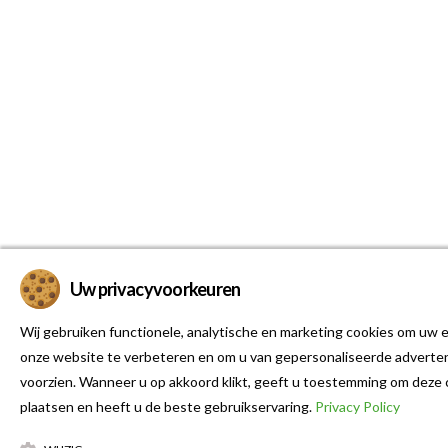
Uw privacyvoorkeuren
Wij gebruiken functionele, analytische en marketing cookies om uw e
onze website te verbeteren en om u van gepersonaliseerde adverten
voorzien. Wanneer u op akkoord klikt, geeft u toestemming om deze 
plaatsen en heeft u de beste gebruikservaring.
Privacy Policy