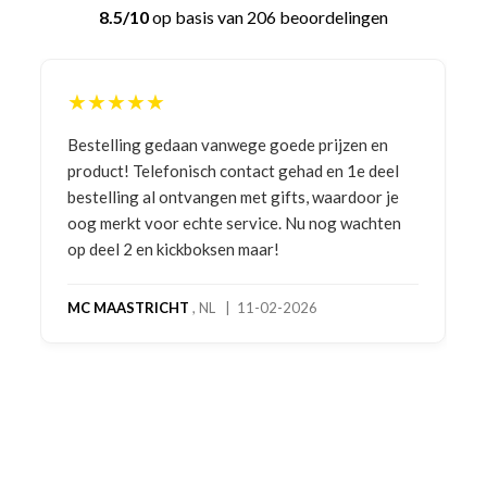
8.5/10
op basis van 206 beoordelingen
★★★★★
Bestelling gedaan vanwege goede prijzen en
product! Telefonisch contact gehad en 1e deel
bestelling al ontvangen met gifts, waardoor je
oog merkt voor echte service. Nu nog wachten
op deel 2 en kickboksen maar!
MC MAASTRICHT
, NL | 11-02-2026