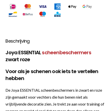
Beschrijving
Joya ESSENTIAL
scheenbeschermers
zwart roze
Voor als je schenen ook iets te vertellen
hebben
De Joya ESSENTIAL scheenbeschermers in zwart en roze
zijn gemaakt voor vechters die hun benen niet als
vrijblijvende decoratie zien. Je trekt ze aan voor training of
sparren en merkt al snel dat ze meer doen dan alleen een