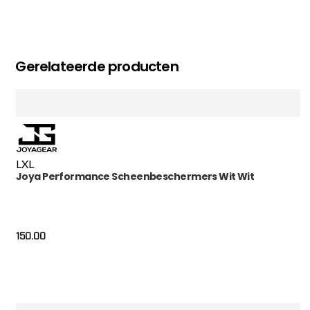
Gerelateerde producten
L
XL
Joya Performance Scheenbeschermers Wit Wit
150.00