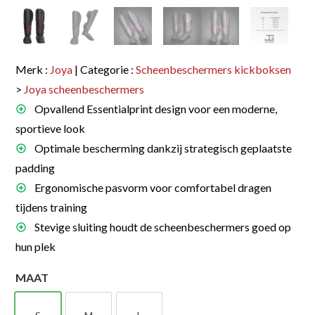
Merk :
Joya
| Categorie :
Scheenbeschermers kickboksen
>
Joya scheenbeschermers
Opvallend Essentialprint design voor een moderne,
sportieve look
Optimale bescherming dankzij strategisch geplaatste
padding
Ergonomische pasvorm voor comfortabel dragen
tijdens training
Stevige sluiting houdt de scheenbeschermers goed op
hun plek
MAAT