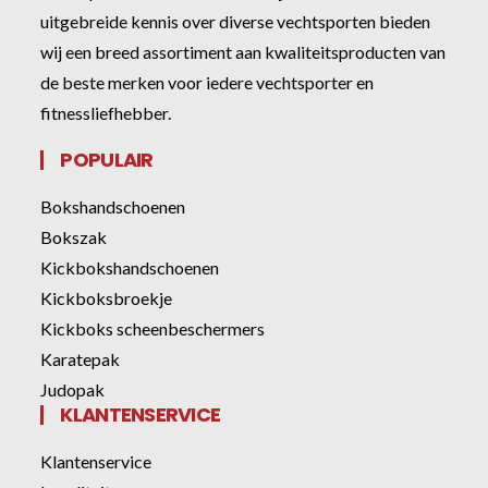
uitgebreide kennis over diverse vechtsporten bieden
wij een breed assortiment aan kwaliteitsproducten van
de beste merken voor iedere vechtsporter en
fitnessliefhebber.
POPULAIR
Bokshandschoenen
Bokszak
Kickbokshandschoenen
Kickboksbroekje
Kickboks scheenbeschermers
Karatepak
Judopak
KLANTENSERVICE
Klantenservice