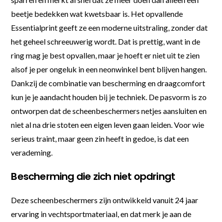
beetje bedekken wat kwetsbaar is. Het opvallende
Essentialprint geeft ze een moderne uitstraling, zonder dat
het geheel schreeuwerig wordt. Dat is prettig, want in de
ring mag je best opvallen, maar je hoeft er niet uit te zien
alsof je per ongeluk in een neonwinkel bent blijven hangen.
Dankzij de combinatie van bescherming en draagcomfort
kun je je aandacht houden bij je techniek. De pasvorm is zo
ontworpen dat de scheenbeschermers netjes aansluiten en
niet al na drie stoten een eigen leven gaan leiden. Voor wie
serieus traint, maar geen zin heeft in gedoe, is dat een
verademing.
Bescherming die zich niet opdringt
Deze scheenbeschermers zijn ontwikkeld vanuit 24 jaar
ervaring in vechtsportmateriaal, en dat merk je aan de