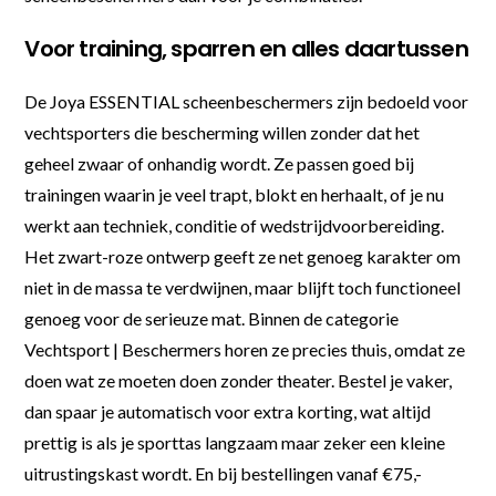
Voor training, sparren en alles daartussen
De Joya ESSENTIAL scheenbeschermers zijn bedoeld voor
vechtsporters die bescherming willen zonder dat het
geheel zwaar of onhandig wordt. Ze passen goed bij
trainingen waarin je veel trapt, blokt en herhaalt, of je nu
werkt aan techniek, conditie of wedstrijdvoorbereiding.
Het zwart-roze ontwerp geeft ze net genoeg karakter om
niet in de massa te verdwijnen, maar blijft toch functioneel
genoeg voor de serieuze mat. Binnen de categorie
Vechtsport | Beschermers horen ze precies thuis, omdat ze
doen wat ze moeten doen zonder theater. Bestel je vaker,
dan spaar je automatisch voor extra korting, wat altijd
prettig is als je sporttas langzaam maar zeker een kleine
uitrustingskast wordt. En bij bestellingen vanaf €75,-