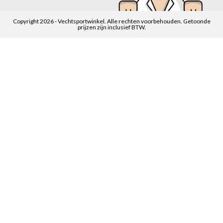
Copyright 2026 - Vechtsportwinkel. Alle rechten voorbehouden. Getoonde
prijzen zijn inclusief BTW.