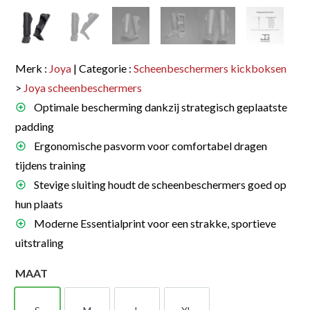
Merk :
Joya
| Categorie :
Scheenbeschermers kickboksen
>
Joya scheenbeschermers
Optimale bescherming dankzij strategisch geplaatste
padding
Ergonomische pasvorm voor comfortabel dragen
tijdens training
Stevige sluiting houdt de scheenbeschermers goed op
hun plaats
Moderne Essentialprint voor een strakke, sportieve
uitstraling
MAAT