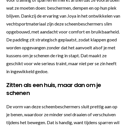
wat ze moeten doen: beschermen, dempen en op hun plek
blijven. Dankzij de ervaring van Joya in het ontwikkelen van
vechtsportmateriaal zijn deze scheenbeschermers slim
opgebouwd, met aandacht voor comfort en bruikbaarheid.
De padding zit strategisch geplaatst, zodat klappen goed
worden opgevangen zonder dat het aanvoelt alsof je met
kussens om je schenen de ring in stapt. Dat maakt ze
geschikt voor wie serieus traint, maar niet per se zin heeft
in ingewikkeld gedoe.
Zitten als een huis, maar dan om je
schenen
De vorm van deze scheenbeschermers sluit prettig aan op
je benen, waardoor ze minder snel draaien of verschuiven
tijdens het bewegen. Dat is handig, want tijdens sparren wil