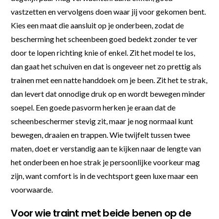
vastzetten en vervolgens doen waar jij voor gekomen bent.
Kies een maat die aansluit op je onderbeen, zodat de
bescherming het scheenbeen goed bedekt zonder te ver
door te lopen richting knie of enkel. Zit het model te los,
dan gaat het schuiven en dat is ongeveer net zo prettig als
trainen met een natte handdoek om je been. Zit het te strak,
dan levert dat onnodige druk op en wordt bewegen minder
soepel. Een goede pasvorm herken je eraan dat de
scheenbeschermer stevig zit, maar je nog normaal kunt
bewegen, draaien en trappen. Wie twijfelt tussen twee
maten, doet er verstandig aan te kijken naar de lengte van
het onderbeen en hoe strak je persoonlijke voorkeur mag
zijn, want comfort is in de vechtsport geen luxe maar een
voorwaarde.
Voor wie traint met beide benen op de