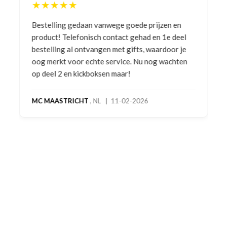
★★★★★
Bestelling gedaan vanwege goede prijzen en
product! Telefonisch contact gehad en 1e deel
bestelling al ontvangen met gifts, waardoor je
oog merkt voor echte service. Nu nog wachten
op deel 2 en kickboksen maar!
MC MAASTRICHT
, NL | 11-02-2026