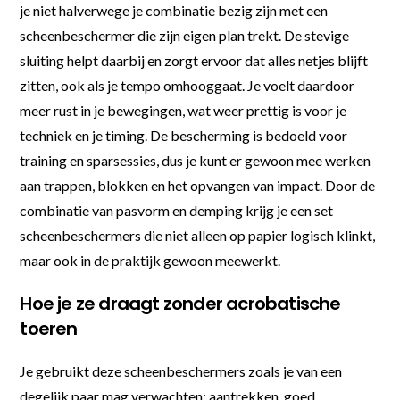
je niet halverwege je combinatie bezig zijn met een
scheenbeschermer die zijn eigen plan trekt. De stevige
sluiting helpt daarbij en zorgt ervoor dat alles netjes blijft
zitten, ook als je tempo omhooggaat. Je voelt daardoor
meer rust in je bewegingen, wat weer prettig is voor je
techniek en je timing. De bescherming is bedoeld voor
training en sparsessies, dus je kunt er gewoon mee werken
aan trappen, blokken en het opvangen van impact. Door de
combinatie van pasvorm en demping krijg je een set
scheenbeschermers die niet alleen op papier logisch klinkt,
maar ook in de praktijk gewoon meewerkt.
Hoe je ze draagt zonder acrobatische
toeren
Je gebruikt deze scheenbeschermers zoals je van een
degelijk paar mag verwachten: aantrekken, goed