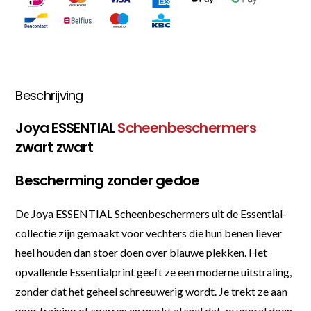
Beschrijving
Joya ESSENTIAL
Scheenbeschermers
zwart zwart
Bescherming zonder gedoe
De Joya ESSENTIAL Scheenbeschermers uit de Essential-
collectie zijn gemaakt voor vechters die hun benen liever
heel houden dan stoer doen over blauwe plekken. Het
opvallende Essentialprint geeft ze een moderne uitstraling,
zonder dat het geheel schreeuwerig wordt. Je trekt ze aan
voor training of sparren en merkt al snel dat ze vooral doen