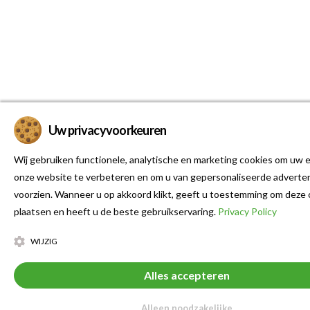
Uw privacyvoorkeuren
Wij gebruiken functionele, analytische en marketing cookies om uw e
onze website te verbeteren en om u van gepersonaliseerde adverten
voorzien. Wanneer u op akkoord klikt, geeft u toestemming om deze 
plaatsen en heeft u de beste gebruikservaring.
Privacy Policy
WIJZIG
Alles accepteren
Alleen noodzakelijke