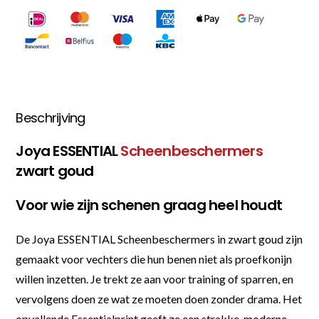
Beschrijving
Joya ESSENTIAL
Scheenbeschermers
zwart goud
Voor wie zijn schenen graag heel houdt
De Joya ESSENTIAL Scheenbeschermers in zwart goud zijn
gemaakt voor vechters die hun benen niet als proefkonijn
willen inzetten. Je trekt ze aan voor training of sparren, en
vervolgens doen ze wat ze moeten doen zonder drama. Het
opvallende Essentialprint geeft ze een strakke, moderne