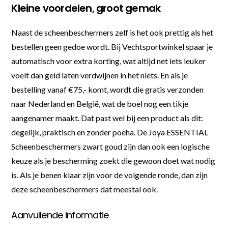
Kleine voordelen, groot gemak
Naast de scheenbeschermers zelf is het ook prettig als het
bestellen geen gedoe wordt. Bij Vechtsportwinkel spaar je
automatisch voor extra korting, wat altijd net iets leuker
voelt dan geld laten verdwijnen in het niets. En als je
bestelling vanaf €75,- komt, wordt die gratis verzonden
naar Nederland en België, wat de boel nog een tikje
aangenamer maakt. Dat past wel bij een product als dit:
degelijk, praktisch en zonder poeha. De Joya ESSENTIAL
Scheenbeschermers zwart goud zijn dan ook een logische
keuze als je bescherming zoekt die gewoon doet wat nodig
is. Als je benen klaar zijn voor de volgende ronde, dan zijn
deze scheenbeschermers dat meestal ook.
Aanvullende informatie