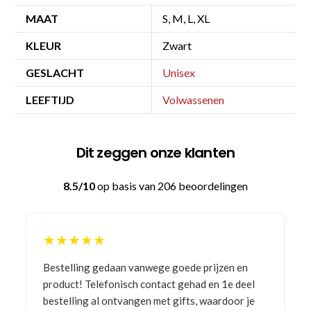
MAAT
S, M, L, XL
KLEUR
Zwart
GESLACHT
Unisex
LEEFTIJD
Volwassenen
Dit zeggen onze klanten
8.5/10
op basis van 206 beoordelingen
★★★★★
Bestelling gedaan vanwege goede prijzen en
product! Telefonisch contact gehad en 1e deel
bestelling al ontvangen met gifts, waardoor je