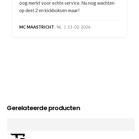
oog merkt voor echte service. Nu nog wachten
op deel 2 en kickboksen maar!
MC MAASTRICHT
, NL | 11-02-2026
Gerelateerde producten