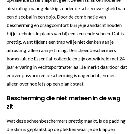
uitstraling, maar gelukkig zonder de schreeuwerigheid van
een discobal in een dojo. Door de combinatie van
bescherming en draagcomfort kun je je aandacht houden
bij je techniek in plaats van bij een zeurende scheen. Dat is
prettig, want tijdens een trap wil je niet denken aan je
uitrusting, alleen aan je timing. De scheenbeschermers
komen uit de Essential-collectie en zijn ontwikkeld met 24
jaar ervaring in vechtsportmateriaal. Je merkt daardoor dat
er over pasvorm en bescherming is nagedacht, en niet
alleen over hoe iets op een plank staat.
Bescherming die niet meteen in de weg
zit
Wat deze scheenbeschermers prettig maakt, is de padding
die slim is geplaatst op de plekken waar je de klappen