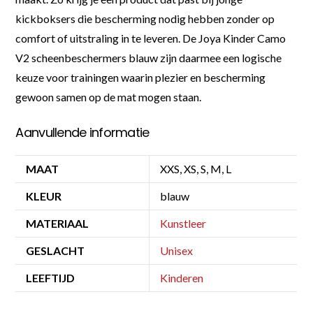
kickboksers die bescherming nodig hebben zonder op
comfort of uitstraling in te leveren. De Joya Kinder Camo
V2 scheenbeschermers blauw zijn daarmee een logische
keuze voor trainingen waarin plezier en bescherming
gewoon samen op de mat mogen staan.
Aanvullende informatie
MAAT
XXS, XS, S, M, L
KLEUR
blauw
MATERIAAL
Kunstleer
GESLACHT
Unisex
LEEFTIJD
Kinderen