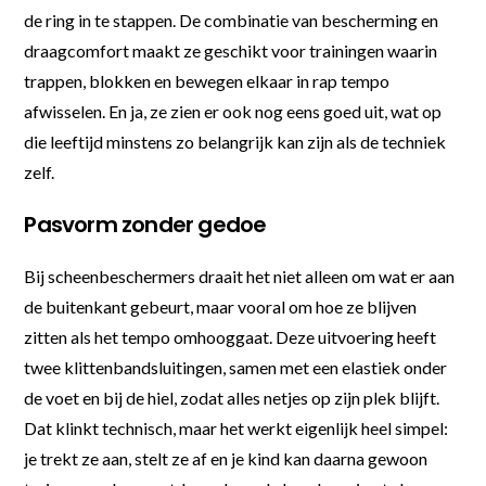
de ring in te stappen. De combinatie van bescherming en
draagcomfort maakt ze geschikt voor trainingen waarin
trappen, blokken en bewegen elkaar in rap tempo
afwisselen. En ja, ze zien er ook nog eens goed uit, wat op
die leeftijd minstens zo belangrijk kan zijn als de techniek
zelf.
Pasvorm zonder gedoe
Bij scheenbeschermers draait het niet alleen om wat er aan
de buitenkant gebeurt, maar vooral om hoe ze blijven
zitten als het tempo omhooggaat. Deze uitvoering heeft
twee klittenbandsluitingen, samen met een elastiek onder
de voet en bij de hiel, zodat alles netjes op zijn plek blijft.
Dat klinkt technisch, maar het werkt eigenlijk heel simpel:
je trekt ze aan, stelt ze af en je kind kan daarna gewoon