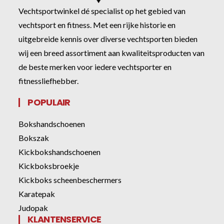
Vechtsportwinkel dé specialist op het gebied van
vechtsport en fitness. Met een rijke historie en
uitgebreide kennis over diverse vechtsporten bieden
wij een breed assortiment aan kwaliteitsproducten van
de beste merken voor iedere vechtsporter en
fitnessliefhebber.
POPULAIR
Bokshandschoenen
Bokszak
Kickbokshandschoenen
Kickboksbroekje
Kickboks scheenbeschermers
Karatepak
Judopak
KLANTENSERVICE