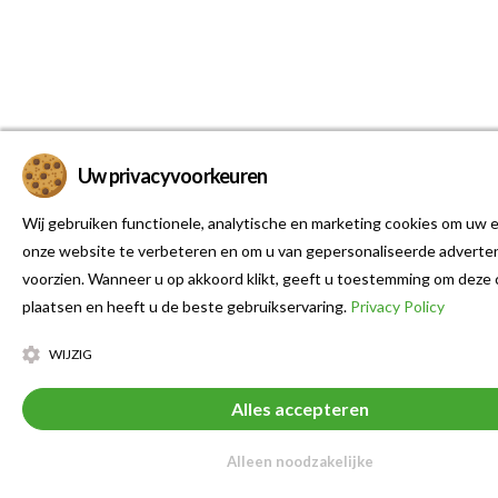
Uw privacyvoorkeuren
Wij gebruiken functionele, analytische en marketing cookies om uw e
onze website te verbeteren en om u van gepersonaliseerde adverten
voorzien. Wanneer u op akkoord klikt, geeft u toestemming om deze 
plaatsen en heeft u de beste gebruikservaring.
Privacy Policy
WIJZIG
Alles accepteren
Alleen noodzakelijke