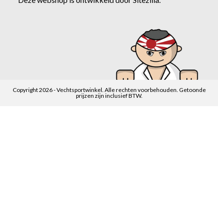
Copyright 2026 - Vechtsportwinkel. Alle rechten voorbehouden. Getoonde
prijzen zijn inclusief BTW.