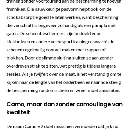
trainen zonder voortdurend aan de bescherming te hoeven
frunniken. Die nauwkeurige pasvorm helpt ook om de
schokabsorptie goed te laten werken, want bescherming
die verschuift is ongeveer zo handig als een paraplu met
gaten. De scheenbeschermers zijn bedoeld voor
kickboksen en andere vechtsporttrainingen waarbij de
schenen regelmatig contact maken met trappen of
blokken. Door de slimme sluiting sluiten ze aan zonder
overdreven strak te zitten, wat prettig is tijdens langere
sessies. Als je twijfelt over de maat, is het verstandig om te
kijken naar de lengte van het onderbeen en naar hoe stevig
de bescherming rondom scheen en wreef moet aansluiten.
Camo, maar dan zonder camouflage van
kwaliteit
De naam Camo V2 doet misschien vermoeden dat je kind