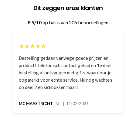
Dit zeggen onze klanten
8.5/10
op basis van 206 beoordelingen
★★★★★
Bestelling gedaan vanwege goede prijzen en
product! Telefonisch contact gehad en 1e deel
bestelling al ontvangen met gifts, waardoor je
oog merkt voor echte service. Nu nog wachten
op deel 2 en kickboksen maar!
MC MAASTRICHT
, NL | 11-02-2026