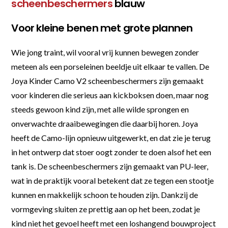
scheenbeschermers
blauw
Voor kleine benen met grote plannen
Wie jong traint, wil vooral vrij kunnen bewegen zonder
meteen als een porseleinen beeldje uit elkaar te vallen. De
Joya Kinder Camo V2 scheenbeschermers zijn gemaakt
voor kinderen die serieus aan kickboksen doen, maar nog
steeds gewoon kind zijn, met alle wilde sprongen en
onverwachte draaibewegingen die daarbij horen. Joya
heeft de Camo-lijn opnieuw uitgewerkt, en dat zie je terug
in het ontwerp dat stoer oogt zonder te doen alsof het een
tank is. De scheenbeschermers zijn gemaakt van PU-leer,
wat in de praktijk vooral betekent dat ze tegen een stootje
kunnen en makkelijk schoon te houden zijn. Dankzij de
vormgeving sluiten ze prettig aan op het been, zodat je
kind niet het gevoel heeft met een loshangend bouwproject