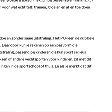
voor wat echt telt: trainen, groeien en af en toe doen
e en zonder saaie uitstraling. Het PU-leer, de dubbele
en. Daardoor kun je rekenen op een pasvorm die
straling, passend bij kinderen die hun sport serieus
sen of andere vechtsporten voor kinderen, zit met dit
n in de sportschool of thuis. En als je merkt dat dit