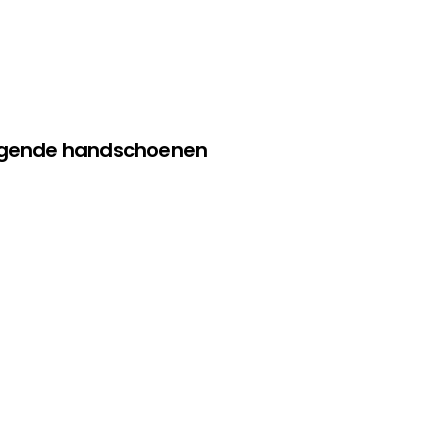
olgende handschoenen