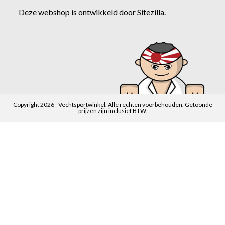
Deze webshop is ontwikkeld door
Sitezilla
.
Copyright 2026 - Vechtsportwinkel. Alle rechten voorbehouden. Getoonde
prijzen zijn inclusief BTW.