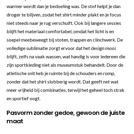
warmer wordt dan je bedoeling was. De stof helpt je dan
droger te blijven, zodat het shirt minder plakt en je focus
niet steeds naar je rug verschuift. Ook bij langere sessies
blijft het materiaal comfortabel, omdat het licht is en
soepel meebeweegt bij stoten, trappen en clinchwerk. De
volledige sublimatie zorgt ervoor dat het design mooi
blijft, zelfs na vaak wassen, wat handig is voor iedereen die
zijn sportkleding niet als museumstuk behandelt. Door de
atletische snit heb je ruimte bij de schouders en romp,
zonder dat het shirt slobberig wordt. Dat geeft net wat
meer vrijheid bij combinaties, terwijl het geheel toch strak
en sportief oogt.
Pasvorm zonder gedoe, gewoon de juiste
maat