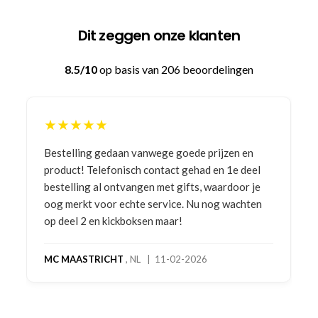
Dit zeggen onze klanten
8.5/10
op basis van 206 beoordelingen
★★★★★
Bestelling gedaan vanwege goede prijzen en
product! Telefonisch contact gehad en 1e deel
bestelling al ontvangen met gifts, waardoor je
oog merkt voor echte service. Nu nog wachten
op deel 2 en kickboksen maar!
MC MAASTRICHT
, NL | 11-02-2026