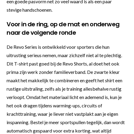
een goede pasvorm net zo veel waard is als een paar
stevige handschoenen.
Voor in de ring, op de mat en onderweg
naar de volgende ronde
De Revo Series is ontwikkeld voor sporters die hun
uitrusting serieus nemen, maar zichzelf niet al te plechtig.
Dit T-shirt past goed bij de Revo Shorts, al doet het ook
prima zijn werk zonder familieverband. De zwarte kleur
maakt het makkelijk te combineren en geeft het shirt een
rustige uitstraling, zelfs als je training allesbehalve rustig
verloopt. Omdat het materiaal licht en ademend is, kun je
het ook dragen tijdens warming-ups, circuits of
krachttraining, waar je liever niet vastplakt aan je eigen
inspanning. Bestel je meer sportspullen tegelijk, dan wordt
automatisch gespaard voor extra korting, wat altijd