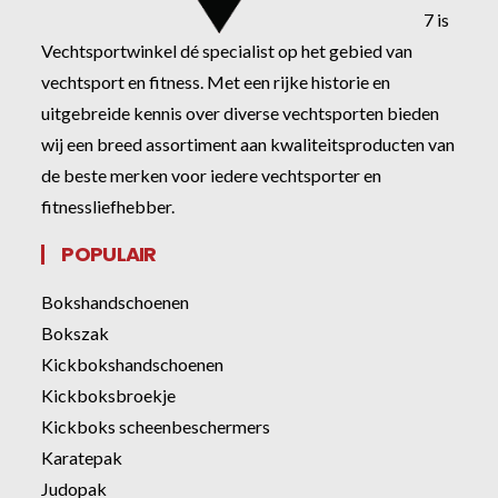
7 is
Vechtsportwinkel dé specialist op het gebied van
vechtsport en fitness. Met een rijke historie en
uitgebreide kennis over diverse vechtsporten bieden
wij een breed assortiment aan kwaliteitsproducten van
de beste merken voor iedere vechtsporter en
fitnessliefhebber.
POPULAIR
Bokshandschoenen
Bokszak
Kickbokshandschoenen
Kickboksbroekje
Kickboks scheenbeschermers
Karatepak
Judopak