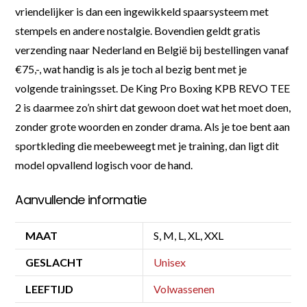
vriendelijker is dan een ingewikkeld spaarsysteem met
stempels en andere nostalgie. Bovendien geldt gratis
verzending naar Nederland en België bij bestellingen vanaf
€75,-, wat handig is als je toch al bezig bent met je
volgende trainingsset. De King Pro Boxing KPB REVO TEE
2 is daarmee zo’n shirt dat gewoon doet wat het moet doen,
zonder grote woorden en zonder drama. Als je toe bent aan
sportkleding die meebeweegt met je training, dan ligt dit
model opvallend logisch voor de hand.
Aanvullende informatie
MAAT
S, M, L, XL, XXL
GESLACHT
Unisex
LEEFTIJD
Volwassenen