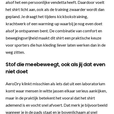
alsof het een persoonlijke vendetta heeft. Daardoor voelt
het shirt licht aan, ook als de training zwaarder wordt dan
gepland. Je draagt het tijdens kickbokstraining,
krachtwerk of een warming-up waarbij je nog even doet
alsof je ontspannen bent. De combinatie van comfort en
bewegingsvrijheid maakt dit shirt een praktische keuze
voor sporters die hun kleding liever laten werken dan in de
weg zitten.
Stof die meebeweegt, ook als jij dat even
niet doet
AeroDry klinkt misschien als iets dat uit een laboratorium
komt waar mensen in witte jassen elkaar serieus aankijken,
maar in de praktijk betekent het vooral dat het shirt
ademend is en vocht snel afvoert. Dat merk je bijvoorbeeld
wanneer je in de pads staat en je bovenlichaam al snel