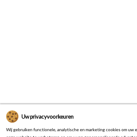
Uw privacyvoorkeuren
Wij gebruiken functionele, analytische en marketing cookies om uw e