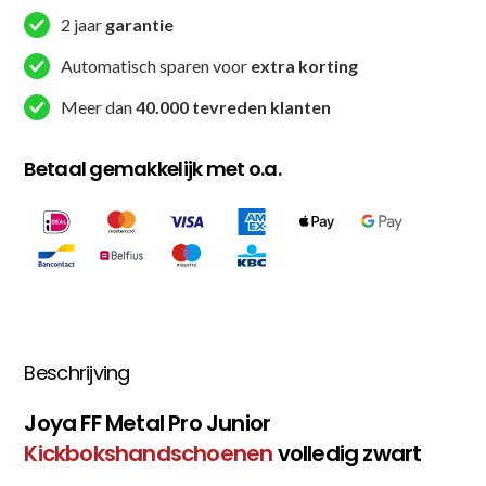
2 jaar
garantie
Automatisch sparen voor
extra korting
Meer dan
40.000 tevreden klanten
Betaal gemakkelijk met o.a.
Beschrijving
Joya FF Metal Pro Junior
Kickbokshandschoenen
volledig zwart