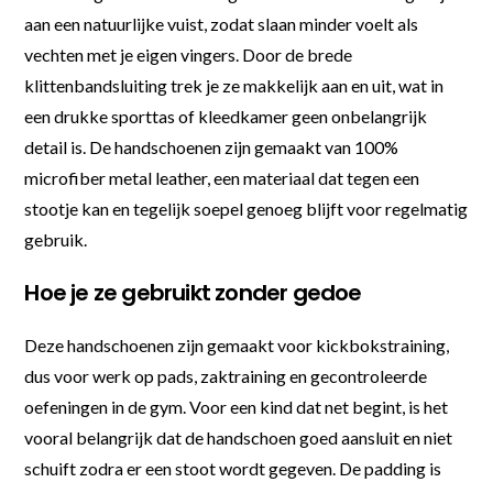
aan een natuurlijke vuist, zodat slaan minder voelt als
vechten met je eigen vingers. Door de brede
klittenbandsluiting trek je ze makkelijk aan en uit, wat in
een drukke sporttas of kleedkamer geen onbelangrijk
detail is. De handschoenen zijn gemaakt van 100%
microfiber metal leather, een materiaal dat tegen een
stootje kan en tegelijk soepel genoeg blijft voor regelmatig
gebruik.
Hoe je ze gebruikt zonder gedoe
Deze handschoenen zijn gemaakt voor kickbokstraining,
dus voor werk op pads, zaktraining en gecontroleerde
oefeningen in de gym. Voor een kind dat net begint, is het
vooral belangrijk dat de handschoen goed aansluit en niet
schuift zodra er een stoot wordt gegeven. De padding is