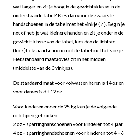
wat langer en zit je hoog in de gewichtsklasse in de
onderstaande tabel? Kies dan voor de zwaarste
handschoenen in de tabel met het vinkje (✓). Begin je
net of heb je wat kleinere handen en zit je onderin de
gewichtsklasse van de tabel, kies dan de lichtste
(kick)bokshandschoenen uit de tabel met het vinkje.
Het standaard maatadvies zit in het midden
(middelste van de 3 vinkjes).
De standaard maat voor volwassen heren is 14 oz en
voor dames is dit 12 oz.
Voor kinderen onder de 25 kg kan je de volgende
richtlijnen gebruiken :
2 oz – sparringhanschoenen voor kinderen tot 4 jaar
4 oz – sparringhandschoenen voor kinderen tot 4 – 6