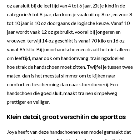
oz aansluit bij de leeftijd van 4 tot 6 jaar. Zit je kind in de
categorie 6 tot 8 jaar, dan kom je vaak uit op 8 oz, en voor 8
tot 10 jaar is 10 oz doorgaans de logische keuze. Vanaf 10
jaar wordt vaak 12 oz gebruikt, vooral bij jongeren en
vrouwen, terwijl 14 oz geschikt is vanaf 70 kilo en 16 oz
vanaf 85 kilo. Bij juniorhandschoenen draait het niet alleen
om leeftijd, maar ook om handomvang, trainingsdoel en
hoe strak de handschoen moet zitten. Twijfel je tussen twee
maten, dan is het meestal slimmer om te kijken naar
comfort en bescherming dan naar stoerdoenerij. Een
handschoen die goed sluit, maakt trainen simpelweg
prettiger en veiliger.
Klein detail, groot verschil in de sporttas
Joya heeft van deze handschoenen een model gemaakt dat