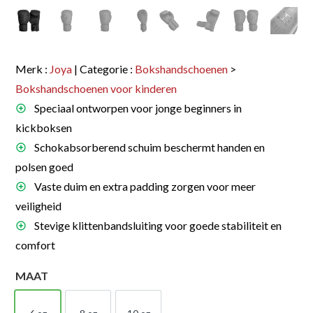
Merk :
Joya
| Categorie :
Bokshandschoenen
>
Bokshandschoenen voor kinderen
Speciaal ontworpen voor jonge beginners in
kickboksen
Schokabsorberend schuim beschermt handen en
polsen goed
Vaste duim en extra padding zorgen voor meer
veiligheid
Stevige klittenbandsluiting voor goede stabiliteit en
comfort
MAAT