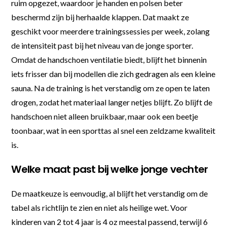
ruim opgezet, waardoor je handen en polsen beter
beschermd zijn bij herhaalde klappen. Dat maakt ze
geschikt voor meerdere trainingssessies per week, zolang
de intensiteit past bij het niveau van de jonge sporter.
Omdat de handschoen ventilatie biedt, blijft het binnenin
iets frisser dan bij modellen die zich gedragen als een kleine
sauna. Na de training is het verstandig om ze open te laten
drogen, zodat het materiaal langer netjes blijft. Zo blijft de
handschoen niet alleen bruikbaar, maar ook een beetje
toonbaar, wat in een sporttas al snel een zeldzame kwaliteit
is.
Welke maat past bij welke jonge vechter
De maatkeuze is eenvoudig, al blijft het verstandig om de
tabel als richtlijn te zien en niet als heilige wet. Voor
kinderen van 2 tot 4 jaar is 4 oz meestal passend, terwijl 6