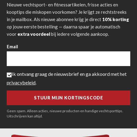
Nieuwe vechtsport- en fitnessartikelen, frisse acties en
kooptips die miskopen voorkomen? Je krijgt ze rechtstreeks
in je mailbox. Als nieuwe abonnee krijg je direct
10% korting
op jouw eerste bestelling — daarna spaar je automatisch
voor
extra voordeel
bij iedere volgende aankoop.
Email
Ik ontvang graag de nieuwsbrief en ga akkoord met het
privacybeleid
.
Geen spam. Alleen acties, nieuwe producten en handige vechtsporttips.
Uitschrijven kan altijd.