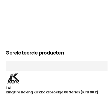
Gerelateerde producten
L
XL
King Pro Boxing Kickboksbroekje 08 Series (KPB 08 2)