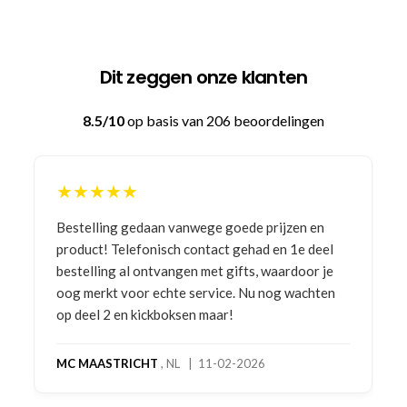
Dit zeggen onze klanten
8.5/10
op basis van 206 beoordelingen
★★★★★
Bestelling gedaan vanwege goede prijzen en
product! Telefonisch contact gehad en 1e deel
bestelling al ontvangen met gifts, waardoor je
oog merkt voor echte service. Nu nog wachten
op deel 2 en kickboksen maar!
MC MAASTRICHT
, NL | 11-02-2026