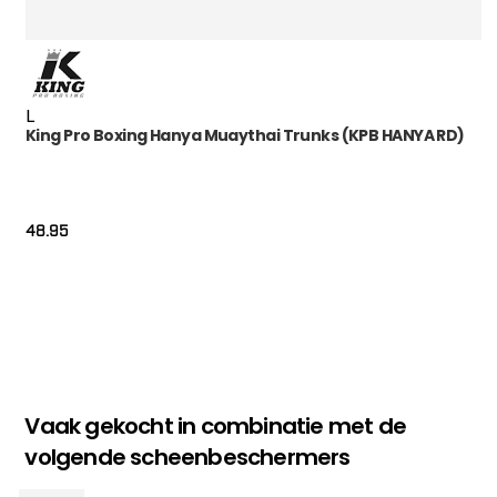
L
King Pro Boxing Hanya Muaythai Trunks (KPB HANYA RD)
48.95
Vaak gekocht in combinatie met de
volgende scheenbeschermers