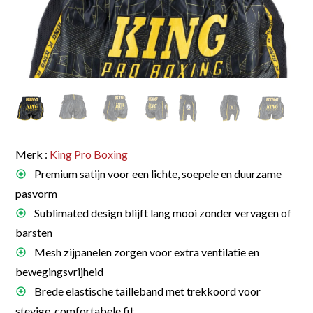
Merk :
King Pro Boxing
Premium satijn voor een lichte, soepele en duurzame
pasvorm
Sublimated design blijft lang mooi zonder vervagen of
barsten
Mesh zijpanelen zorgen voor extra ventilatie en
bewegingsvrijheid
Brede elastische tailleband met trekkoord voor
stevige, comfortabele fit