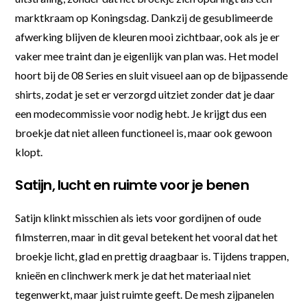
marktkraam op Koningsdag. Dankzij de gesublimeerde
afwerking blijven de kleuren mooi zichtbaar, ook als je er
vaker mee traint dan je eigenlijk van plan was. Het model
hoort bij de 08 Series en sluit visueel aan op de bijpassende
shirts, zodat je set er verzorgd uitziet zonder dat je daar
een modecommissie voor nodig hebt. Je krijgt dus een
broekje dat niet alleen functioneel is, maar ook gewoon
klopt.
Satijn, lucht en ruimte voor je benen
Satijn klinkt misschien als iets voor gordijnen of oude
filmsterren, maar in dit geval betekent het vooral dat het
broekje licht, glad en prettig draagbaar is. Tijdens trappen,
knieën en clinchwerk merk je dat het materiaal niet
tegenwerkt, maar juist ruimte geeft. De mesh zijpanelen