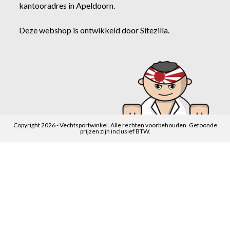
kantooradres in Apeldoorn.
Deze webshop is ontwikkeld door
Sitezilla
.
Copyright 2026 - Vechtsportwinkel. Alle rechten voorbehouden. Getoonde
prijzen zijn inclusief BTW.