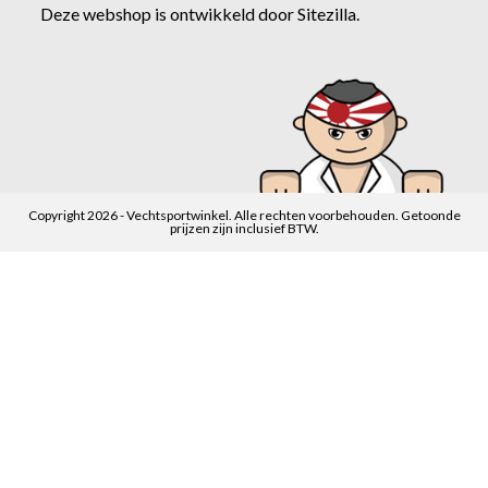
Deze webshop is ontwikkeld door
Sitezilla
.
Copyright 2026 - Vechtsportwinkel. Alle rechten voorbehouden. Getoonde
prijzen zijn inclusief BTW.