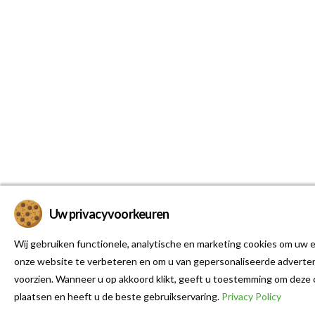
Uw privacyvoorkeuren
Wij gebruiken functionele, analytische en marketing cookies om uw e
onze website te verbeteren en om u van gepersonaliseerde adverten
voorzien. Wanneer u op akkoord klikt, geeft u toestemming om deze 
plaatsen en heeft u de beste gebruikservaring.
Privacy Policy