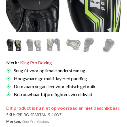
Merk :
King Pro Boxing
Snug fit voor optimale ondersteuning
Hoogwaardige multi-layered padding
Duurzaam vegan leer voor ethisch gebruik
Betrouwbaar bij pro fighters wereldwijd
Dit product is nu niet op voorraad en niet beschikbaar.
SKU:
KPB-BG-SPARTAN-5-10OZ
Merken:
King Pro Boxing
.