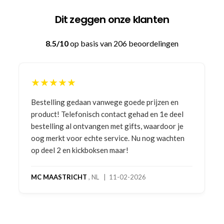
Dit zeggen onze klanten
8.5/10
op basis van 206 beoordelingen
★★★★★
Bestelling gedaan vanwege goede prijzen en
product! Telefonisch contact gehad en 1e deel
bestelling al ontvangen met gifts, waardoor je
oog merkt voor echte service. Nu nog wachten
op deel 2 en kickboksen maar!
MC MAASTRICHT
, NL | 11-02-2026