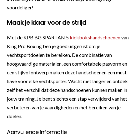
voordeliger!
Maak je klaar voor de strijd
Met de KPB BG SPARTAN 5
kickbokshandschoenen
van
King Pro Boxing ben je goed uitgerust om je
vechtsportdoelen te bereiken. De combinatie van
hoogwaardige materialen, een comfortabele pasvorm en
een stijlvol ontwerp maken deze handschoenen een must-
have voor elke vechtsporter. Wacht niet langer en ontdek
zelf het verschil dat deze handschoenen kunnen maken in
jouw training. Je bent slechts een stap verwijderd van het
verbeteren van je vaardigheden en het bereiken van je
doelen.
Aanvullende informatie