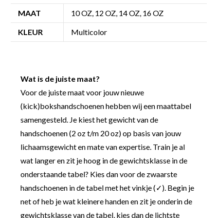
MAAT
10 OZ, 12 OZ, 14 OZ, 16 OZ
KLEUR
Multicolor
Wat is de juiste maat?
Voor de juiste maat voor jouw nieuwe
(kick)bokshandschoenen hebben wij een maattabel
samengesteld. Je kiest het gewicht van de
handschoenen (2 oz t/m 20 oz) op basis van jouw
lichaamsgewicht en mate van expertise. Train je al
wat langer en zit je hoog in de gewichtsklasse in de
onderstaande tabel? Kies dan voor de zwaarste
handschoenen in de tabel met het vinkje (✓). Begin je
net of heb je wat kleinere handen en zit je onderin de
gewichtsklasse van de tabel, kies dan de lichtste