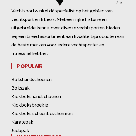
7 is
Vechtsportwinkel dé specialist op het gebied van
vechtsport en fitness. Met een rijke historie en
uitgebreide kennis over diverse vechtsporten bieden
wij een breed assortiment aan kwaliteitsproducten van
de beste merken voor iedere vechtsporter en
fitnessliefhebber.
POPULAIR
Bokshandschoenen
Bokszak
Kickbokshandschoenen
Kickboksbroekje
Kickboks scheenbeschermers
Karatepak
Judopak