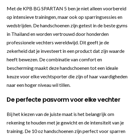
Met de KPB BG SPARTAN 5 ben je niet alleen voorbereid
op intensieve trainingen, maar ook op sparringsessies en
wedstrijden. De handschoenen zijn getest in de beste gyms
in Thailand en worden vertrouwd door honderden
professionele vechters wereldwijd. Dit geeft je de
zekerheid dat je investeert in een product dat zijn waarde
heeft bewezen. De combinatie van comfort en
bescherming maakt deze handschoenen tot een ideale
keuze voor elke vechtsporter die zijn of haar vaardigheden
naar een hoger niveau wil tillen.
De perfecte pasvorm voor elke vechter
Bij het kiezen van de juiste maat is het belangrijk om
rekening te houden met je gewicht en de intensiteit van je
training. De 10 oz handschoenen zijn perfect voor sparren