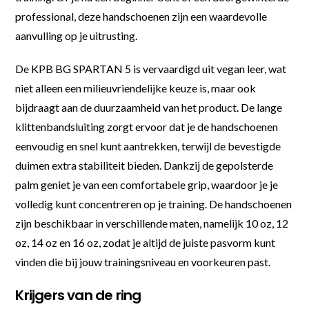
professional, deze handschoenen zijn een waardevolle
aanvulling op je uitrusting.
De KPB BG SPARTAN 5 is vervaardigd uit vegan leer, wat
niet alleen een milieuvriendelijke keuze is, maar ook
bijdraagt aan de duurzaamheid van het product. De lange
klittenbandsluiting zorgt ervoor dat je de handschoenen
eenvoudig en snel kunt aantrekken, terwijl de bevestigde
duimen extra stabiliteit bieden. Dankzij de gepolsterde
palm geniet je van een comfortabele grip, waardoor je je
volledig kunt concentreren op je training. De handschoenen
zijn beschikbaar in verschillende maten, namelijk 10 oz, 12
oz, 14 oz en 16 oz, zodat je altijd de juiste pasvorm kunt
vinden die bij jouw trainingsniveau en voorkeuren past.
Krijgers van de ring