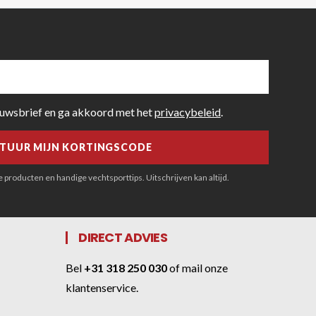
euwsbrief en ga akkoord met het
privacybeleid
.
producten en handige vechtsporttips. Uitschrijven kan altijd.
DIRECT ADVIES
Bel
+31 318 250 030
of
mail onze
klantenservice
.