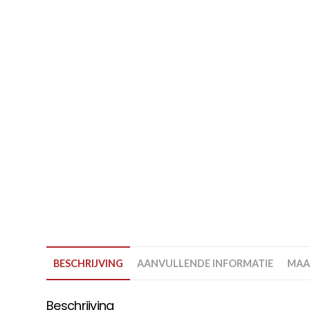
BESCHRIJVING
AANVULLENDE INFORMATIE
MAA
Beschrijving