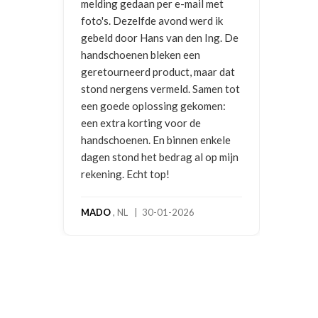
melding gedaan per e-mail met
foto's. Dezelfde avond werd ik
gebeld door Hans van den Ing. De
handschoenen bleken een
geretourneerd product, maar dat
stond nergens vermeld. Samen tot
een goede oplossing gekomen:
een extra korting voor de
handschoenen. En binnen enkele
dagen stond het bedrag al op mijn
rekening. Echt top!
MADO
, NL | 30-01-2026