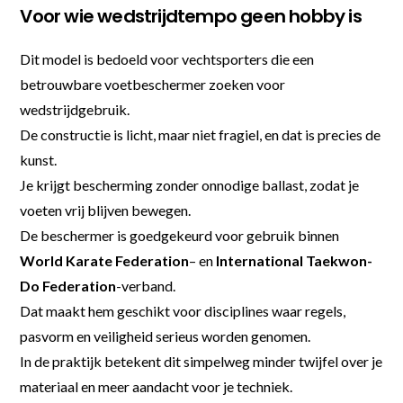
Voor wie wedstrijdtempo geen hobby is
Dit model is bedoeld voor vechtsporters die een
betrouwbare voetbeschermer zoeken voor
wedstrijdgebruik.
De constructie is licht, maar niet fragiel, en dat is precies de
kunst.
Je krijgt bescherming zonder onnodige ballast, zodat je
voeten vrij blijven bewegen.
De beschermer is goedgekeurd voor gebruik binnen
World Karate Federation
– en
International Taekwon-
Do Federation
-verband.
Dat maakt hem geschikt voor disciplines waar regels,
pasvorm en veiligheid serieus worden genomen.
In de praktijk betekent dit simpelweg minder twijfel over je
materiaal en meer aandacht voor je techniek.