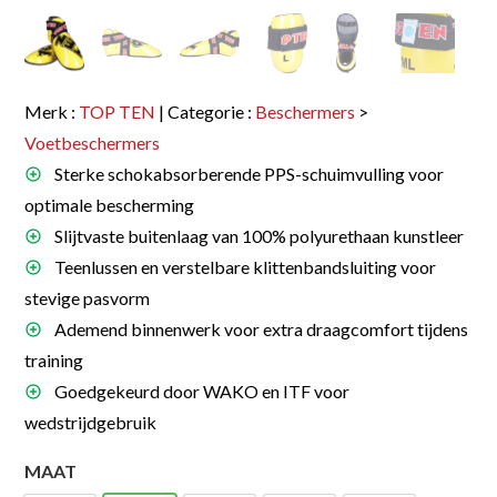
Merk :
TOP TEN
| Categorie :
Beschermers
>
Voetbeschermers
Sterke schokabsorberende PPS-schuimvulling voor
optimale bescherming
Slijtvaste buitenlaag van 100% polyurethaan kunstleer
Teenlussen en verstelbare klittenbandsluiting voor
stevige pasvorm
Ademend binnenwerk voor extra draagcomfort tijdens
training
Goedgekeurd door WAKO en ITF voor
wedstrijdgebruik
MAAT