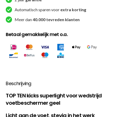
aantal
Automatisch sparen voor
extra korting
Meer dan
40.000 tevreden klanten
Betaal gemakkelijk met o.a.
Beschrijving
TOP TEN kicks superlight voor wedstrijd
voetbeschermer geel
Licht aan de voet, stevig in het werk