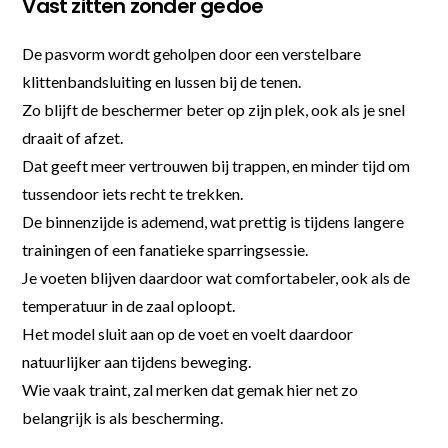
Vast zitten zonder gedoe
De pasvorm wordt geholpen door een verstelbare
klittenbandsluiting en lussen bij de tenen.
Zo blijft de beschermer beter op zijn plek, ook als je snel
draait of afzet.
Dat geeft meer vertrouwen bij trappen, en minder tijd om
tussendoor iets recht te trekken.
De binnenzijde is ademend, wat prettig is tijdens langere
trainingen of een fanatieke sparringsessie.
Je voeten blijven daardoor wat comfortabeler, ook als de
temperatuur in de zaal oploopt.
Het model sluit aan op de voet en voelt daardoor
natuurlijker aan tijdens beweging.
Wie vaak traint, zal merken dat gemak hier net zo
belangrijk is als bescherming.