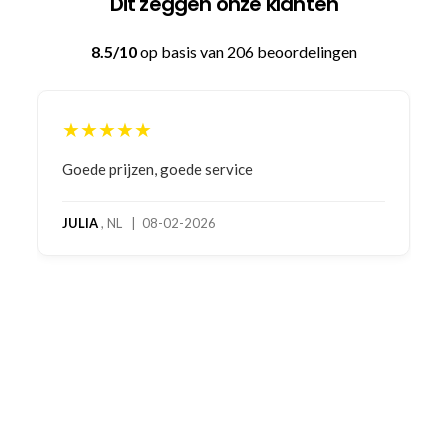
Dit zeggen onze klanten
8.5/10
op basis van 206 beoordelingen
★★★★★
Goede prijzen, goede service
JULIA
, NL | 08-02-2026