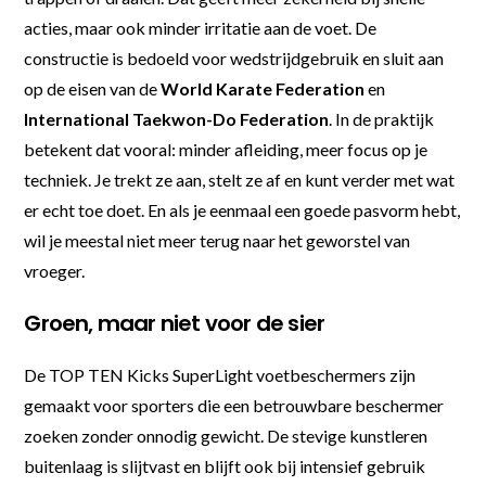
acties, maar ook minder irritatie aan de voet. De
constructie is bedoeld voor wedstrijdgebruik en sluit aan
op de eisen van de
World Karate Federation
en
International Taekwon-Do Federation
. In de praktijk
betekent dat vooral: minder afleiding, meer focus op je
techniek. Je trekt ze aan, stelt ze af en kunt verder met wat
er echt toe doet. En als je eenmaal een goede pasvorm hebt,
wil je meestal niet meer terug naar het geworstel van
vroeger.
Groen, maar niet voor de sier
De TOP TEN Kicks SuperLight voetbeschermers zijn
gemaakt voor sporters die een betrouwbare beschermer
zoeken zonder onnodig gewicht. De stevige kunstleren
buitenlaag is slijtvast en blijft ook bij intensief gebruik