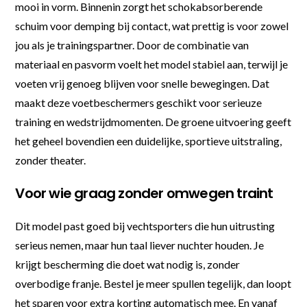
mooi in vorm. Binnenin zorgt het schokabsorberende
schuim voor demping bij contact, wat prettig is voor zowel
jou als je trainingspartner. Door de combinatie van
materiaal en pasvorm voelt het model stabiel aan, terwijl je
voeten vrij genoeg blijven voor snelle bewegingen. Dat
maakt deze voetbeschermers geschikt voor serieuze
training en wedstrijdmomenten. De groene uitvoering geeft
het geheel bovendien een duidelijke, sportieve uitstraling,
zonder theater.
Voor wie graag zonder omwegen traint
Dit model past goed bij vechtsporters die hun uitrusting
serieus nemen, maar hun taal liever nuchter houden. Je
krijgt bescherming die doet wat nodig is, zonder
overbodige franje. Bestel je meer spullen tegelijk, dan loopt
het sparen voor extra korting automatisch mee. En vanaf