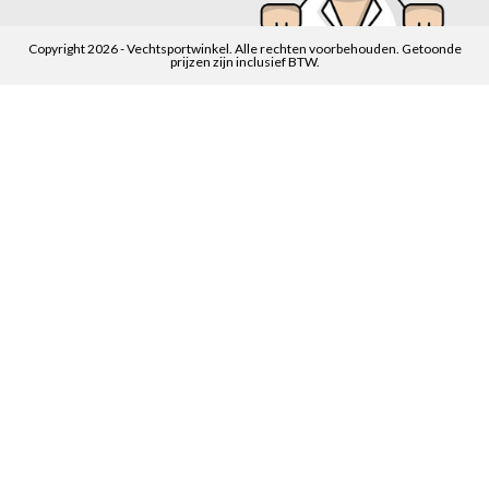
Copyright 2026 - Vechtsportwinkel. Alle rechten voorbehouden. Getoonde
prijzen zijn inclusief BTW.