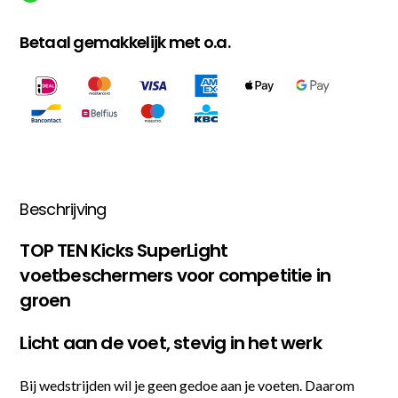
Betaal gemakkelijk met o.a.
Beschrijving
TOP TEN Kicks SuperLight
voetbeschermers voor competitie in
groen
Licht aan de voet, stevig in het werk
Bij wedstrijden wil je geen gedoe aan je voeten. Daarom