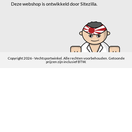
Deze webshop is ontwikkeld door
Sitezilla
.
Copyright 2026 - Vechtsportwinkel. Alle rechten voorbehouden. Getoonde
prijzen zijn inclusief BTW.