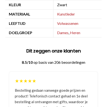
KLEUR
Zwart
MATERIAAL
Kunstleder
LEEFTIJD
Volwassenen
DOELGROEP
Dames
,
Heren
Dit zeggen onze klanten
8.5/10
op basis van 206 beoordelingen
★★★★★
Bestelling gedaan vanwege goede prijzen en
product! Telefonisch contact gehad en 1e deel
bestelling al ontvangen met gifts, waardoor je