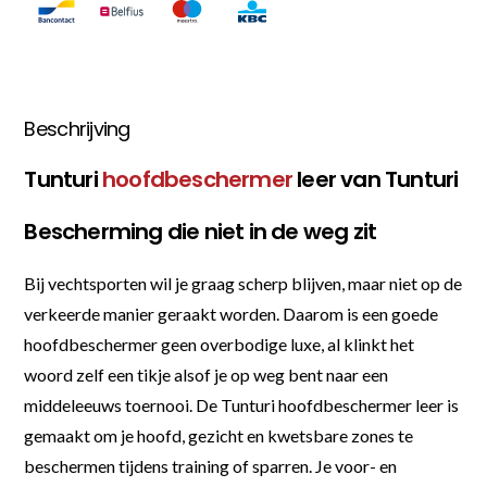
Beschrijving
Tunturi
hoofdbeschermer
leer van Tunturi
Bescherming die niet in de weg zit
Bij vechtsporten wil je graag scherp blijven, maar niet op de
verkeerde manier geraakt worden. Daarom is een goede
hoofdbeschermer geen overbodige luxe, al klinkt het
woord zelf een tikje alsof je op weg bent naar een
middeleeuws toernooi. De Tunturi hoofdbeschermer leer is
gemaakt om je hoofd, gezicht en kwetsbare zones te
beschermen tijdens training of sparren. Je voor- en