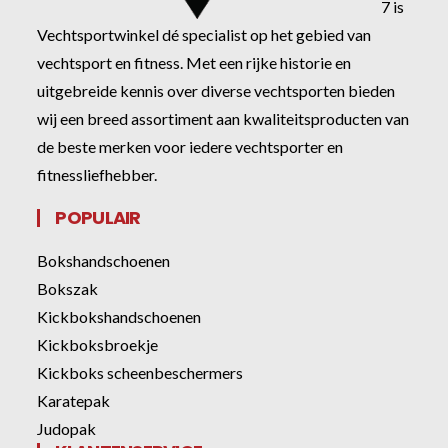
7 is
Vechtsportwinkel dé specialist op het gebied van
vechtsport en fitness. Met een rijke historie en
uitgebreide kennis over diverse vechtsporten bieden
wij een breed assortiment aan kwaliteitsproducten van
de beste merken voor iedere vechtsporter en
fitnessliefhebber.
POPULAIR
Bokshandschoenen
Bokszak
Kickbokshandschoenen
Kickboksbroekje
Kickboks scheenbeschermers
Karatepak
Judopak