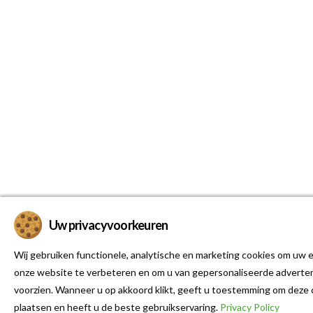
Uw privacyvoorkeuren
Wij gebruiken functionele, analytische en marketing cookies om uw e
onze website te verbeteren en om u van gepersonaliseerde adverten
voorzien. Wanneer u op akkoord klikt, geeft u toestemming om deze 
plaatsen en heeft u de beste gebruikservaring.
Privacy Policy