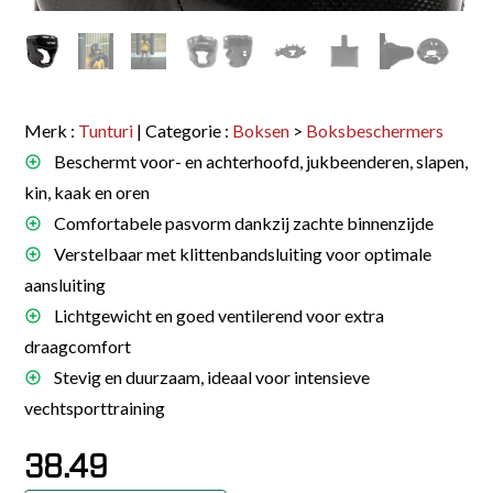
Merk :
Tunturi
| Categorie :
Boksen
>
Boksbeschermers
Beschermt voor- en achterhoofd, jukbeenderen, slapen,
kin, kaak en oren
Comfortabele pasvorm dankzij zachte binnenzijde
Verstelbaar met klittenbandsluiting voor optimale
aansluiting
Lichtgewicht en goed ventilerend voor extra
draagcomfort
Stevig en duurzaam, ideaal voor intensieve
vechtsporttraining
38.49