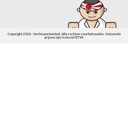
Copyright 2026 - Vechtsportwinkel. Alle rechten voorbehouden. Getoonde
prijzen zijn inclusief BTW.