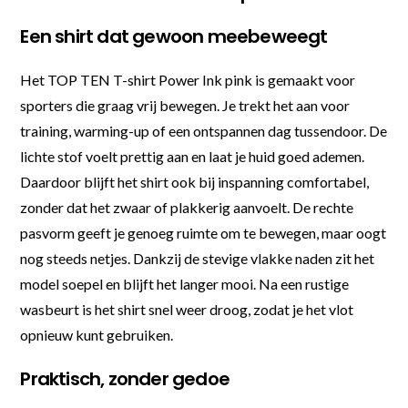
Een shirt dat gewoon meebeweegt
Het TOP TEN T-shirt Power Ink pink is gemaakt voor
sporters die graag vrij bewegen. Je trekt het aan voor
training, warming-up of een ontspannen dag tussendoor. De
lichte stof voelt prettig aan en laat je huid goed ademen.
Daardoor blijft het shirt ook bij inspanning comfortabel,
zonder dat het zwaar of plakkerig aanvoelt. De rechte
pasvorm geeft je genoeg ruimte om te bewegen, maar oogt
nog steeds netjes. Dankzij de stevige vlakke naden zit het
model soepel en blijft het langer mooi. Na een rustige
wasbeurt is het shirt snel weer droog, zodat je het vlot
opnieuw kunt gebruiken.
Praktisch, zonder gedoe