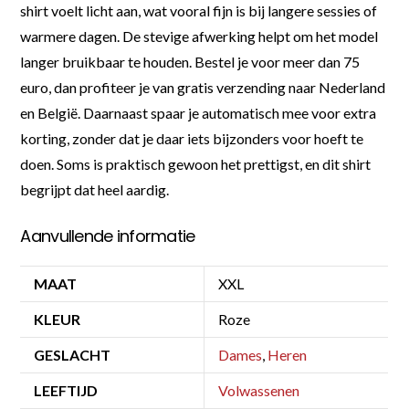
shirt voelt licht aan, wat vooral fijn is bij langere sessies of
warmere dagen. De stevige afwerking helpt om het model
langer bruikbaar te houden. Bestel je voor meer dan 75
euro, dan profiteer je van gratis verzending naar Nederland
en België. Daarnaast spaar je automatisch mee voor extra
korting, zonder dat je daar iets bijzonders voor hoeft te
doen. Soms is praktisch gewoon het prettigst, en dit shirt
begrijpt dat heel aardig.
Aanvullende informatie
MAAT
XXL
KLEUR
Roze
GESLACHT
Dames
,
Heren
LEEFTIJD
Volwassenen