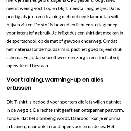
neemt weinig vocht op en blijft meestal lang netjes. Dat is
prettig als je na een training niet met een klamme lap wilt
blijven zitten. De stof is bovendien licht en sterk genoeg
voor intensief gebruik. Je krijgt dus een shirt dat meekan in
de sportschool, op de mat of gewoon onderweg. Omdat
het materiaal onderhoudsarm is, past het goed bij een druk
schema. En ja, dat scheelt weer een zorg in een toch al vrij
ingewikkeld bestaan.
Voor training, warming-up en alles
ertussen
Dit T-shirt is bedoeld voor sporters die iets willen dat niet
in de weg zit. De rechte snit geeft een ontspannen pasvorm,
zonder dat het slobberig wordt. Daardoor kun je er prima
in trainen, maar ook in rondlopen voor en na de les. Het