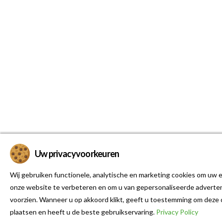
Uw privacyvoorkeuren
Wij gebruiken functionele, analytische en marketing cookies om uw e
onze website te verbeteren en om u van gepersonaliseerde adverten
voorzien. Wanneer u op akkoord klikt, geeft u toestemming om deze 
plaatsen en heeft u de beste gebruikservaring.
Privacy Policy