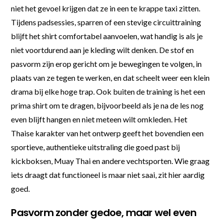
niet het gevoel krijgen dat ze in een te krappe taxi zitten.
Tijdens padsessies, sparren of een stevige circuittraining
blijft het shirt comfortabel aanvoelen, wat handig is als je
niet voortdurend aan je kleding wilt denken. De stof en
pasvorm zijn erop gericht om je bewegingen te volgen, in
plaats van ze tegen te werken, en dat scheelt weer een klein
drama bij elke hoge trap. Ook buiten de training is het een
prima shirt om te dragen, bijvoorbeeld als je na de les nog
even blijft hangen en niet meteen wilt omkleden. Het
Thaise karakter van het ontwerp geeft het bovendien een
sportieve, authentieke uitstraling die goed past bij
kickboksen, Muay Thai en andere vechtsporten. Wie graag
iets draagt dat functioneel is maar niet saai, zit hier aardig
goed.
Pasvorm zonder gedoe, maar wel even