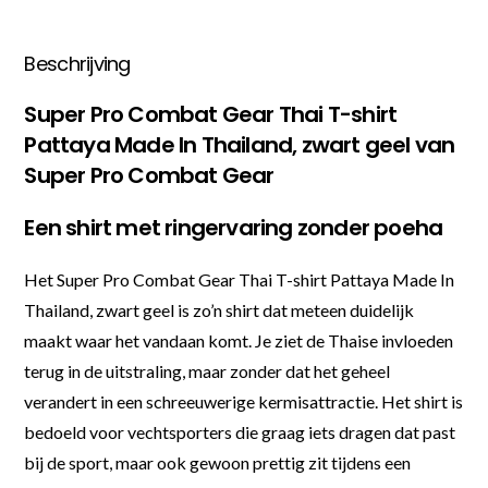
Beschrijving
Super Pro Combat Gear Thai T-shirt
Pattaya Made In Thailand, zwart geel van
Super Pro Combat Gear
Een shirt met ringervaring zonder poeha
Het Super Pro Combat Gear Thai T-shirt Pattaya Made In
Thailand, zwart geel is zo’n shirt dat meteen duidelijk
maakt waar het vandaan komt. Je ziet de Thaise invloeden
terug in de uitstraling, maar zonder dat het geheel
verandert in een schreeuwerige kermisattractie. Het shirt is
bedoeld voor vechtsporters die graag iets dragen dat past
bij de sport, maar ook gewoon prettig zit tijdens een