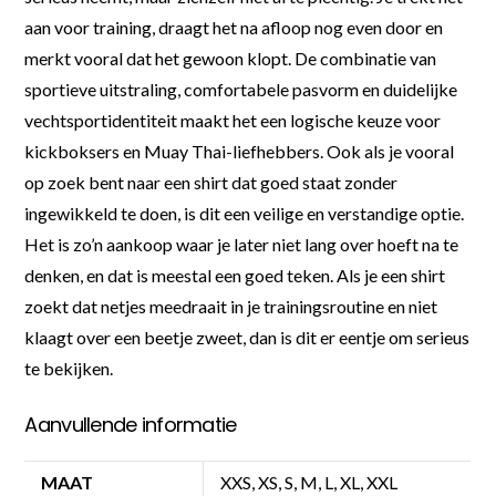
aan voor training, draagt het na afloop nog even door en
merkt vooral dat het gewoon klopt. De combinatie van
sportieve uitstraling, comfortabele pasvorm en duidelijke
vechtsportidentiteit maakt het een logische keuze voor
kickboksers en Muay Thai-liefhebbers. Ook als je vooral
op zoek bent naar een shirt dat goed staat zonder
ingewikkeld te doen, is dit een veilige en verstandige optie.
Het is zo’n aankoop waar je later niet lang over hoeft na te
denken, en dat is meestal een goed teken. Als je een shirt
zoekt dat netjes meedraait in je trainingsroutine en niet
klaagt over een beetje zweet, dan is dit er eentje om serieus
te bekijken.
Aanvullende informatie
MAAT
XXS, XS, S, M, L, XL, XXL