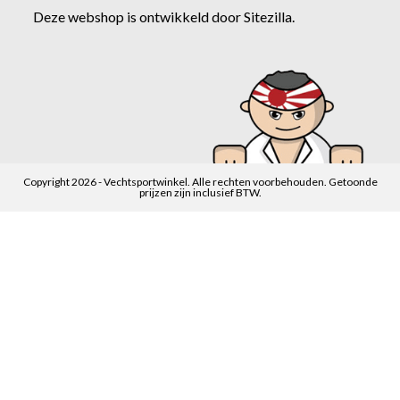
Deze webshop is ontwikkeld door
Sitezilla
.
Copyright 2026 - Vechtsportwinkel. Alle rechten voorbehouden. Getoonde
prijzen zijn inclusief BTW.