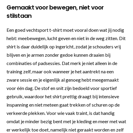
Gemaakt voor bewegen, niet voor
stilstaan
Een goed vechtsport t-shirt moet vooral doen wat jij nodig
hebt: meebewegen, lucht geven en niet in de weg zitten. Dit
shirt is daar duidelijk op ingericht, zodat je schouders vrij
blijven en je armen zonder gedoe kunnen draaien bij
combinaties of padsessies. Dat merk je niet alleen in de
training zelf, maar ook wanneer je het aantrekt na een
zware sessie en je eigenlijk al genoeg hebt meegemaakt
voor één dag. De stof en snit zijn bedoeld voor sportief
gebruik, waardoor het shirt prettig draagt bij intensieve
inspanning en niet meteen gaat trekken of schuren op de
verkeerde plekken. Voor wie vaak traint, is dat handig
omdat je minder bezig bent met je kleding en meer met wat
er werkelijk toe doet, namelijk niet geraakt worden en zelf