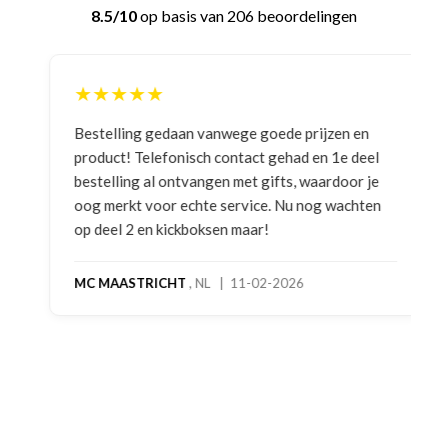
8.5/10
op basis van 206 beoordelingen
★★★★★
Bestelling gedaan vanwege goede prijzen en
product! Telefonisch contact gehad en 1e deel
bestelling al ontvangen met gifts, waardoor je
oog merkt voor echte service. Nu nog wachten
op deel 2 en kickboksen maar!
MC MAASTRICHT
, NL | 11-02-2026