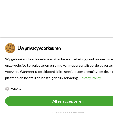
Uw privacyvoorkeuren
Wij gebruiken functionele, analytische en marketing cookies om uw e
onze website te verbeteren en om u van gepersonaliseerde adverten
voorzien. Wanneer u op akkoord klikt, geeft u toestemming om deze 
plaatsen en heeft u de beste gebruikservaring.
Privacy Policy
WIJZIG
Alles accepteren