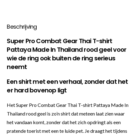
aantal
Beschrijving
Super Pro Combat Gear Thai T-shirt
Pattaya Made In Thailand rood geel voor
wie de ring ook buiten de ring serieus
neemt
Een shirt met een verhaal, zonder dat het
er hard bovenop ligt
Het Super Pro Combat Gear Thai T-shirt Pattaya Made In
Thailand rood geel is zo’n shirt dat meteen laat zien waar
het vandaan komt, zonder dat het zich opdringt als een
pratende toerist met een te luide pet. Je draagt het tijdens