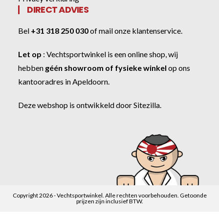
DIRECT ADVIES
Bel
+31 318 250 030
of
mail onze klantenservice
.
Let op
:
Vechtsportwinkel
is een online shop, wij
hebben
géén showroom of fysieke winkel
op ons
kantooradres in Apeldoorn.
Deze webshop is ontwikkeld door
Sitezilla
.
Copyright 2026 - Vechtsportwinkel. Alle rechten voorbehouden. Getoonde
prijzen zijn inclusief BTW.