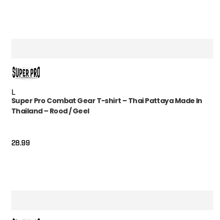
L
Super Pro Combat Gear T-shirt – Thai Pattaya Made In
Thailand – Rood / Geel
28.99