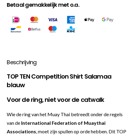
Betaal gemakkelijk met o.a.
Beschrijving
TOP TEN Competition Shirt Salamaa
blauw
Voor de ring, niet voor de catwalk
Wie de ring van het Muay Thai betreedt onder de regels
van de
International Federation of Muaythai
Associations
, moet zijn spullen op orde hebben. Dit TOP