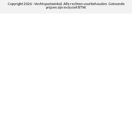
Copyright 2026 - Vechtsportwinkel. Alle rechten voorbehouden. Getoonde
prijzen zijn inclusief BTW.