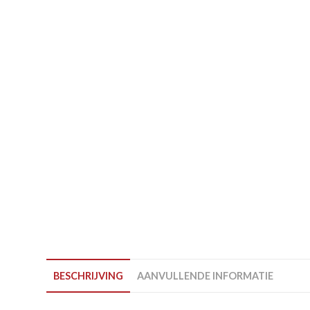
BESCHRIJVING
AANVULLENDE INFORMATIE