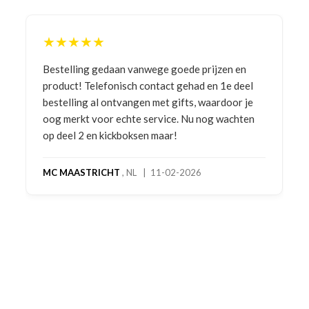
★★★★★
Bestelling gedaan vanwege goede prijzen en
product! Telefonisch contact gehad en 1e deel
bestelling al ontvangen met gifts, waardoor je
oog merkt voor echte service. Nu nog wachten
op deel 2 en kickboksen maar!
MC MAASTRICHT
, NL | 11-02-2026