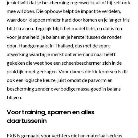
je niet wilt dat je bescherming tegenwerkt alsof hij zelf ook
mee wil doen. Die opbouw helpt de impact te verdelen,
waardoor klappen minder hard doorkomen en je langer fris
blijft trainen. Tegelijk blijft het model licht, en dat is fijn
voor je snelheid, je balans en je herstel tussen de rondes
door. Handgemaakt in Thailand, dus met de soort
afwerking waarbij je merkt dat er iemand naar heeft
gekeken die weet hoe een scheenbeschermer zich in de
praktijk moet gedragen. Voor dames die kickboksen is dit
ook een logische keuze, juist omdat de pasvorm en
bescherming zonder overbodige massa goed in balans
blijven.
Voor training, sparren en alles
daartussenin
FXB is gemaakt voor vechters die hun materiaal serieus