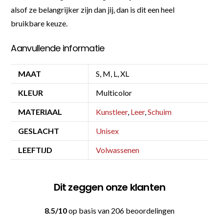
alsof ze belangrijker zijn dan jij, dan is dit een heel
bruikbare keuze.
Aanvullende informatie
MAAT
S, M, L, XL
KLEUR
Multicolor
MATERIAAL
Kunstleer
,
Leer
,
Schuim
GESLACHT
Unisex
LEEFTIJD
Volwassenen
Dit zeggen onze klanten
8.5/10
op basis van 206 beoordelingen