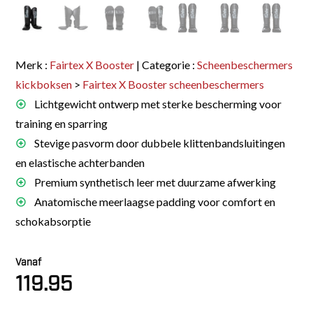
Merk :
Fairtex X Booster
| Categorie :
Scheenbeschermers
kickboksen
>
Fairtex X Booster scheenbeschermers
Lichtgewicht ontwerp met sterke bescherming voor
training en sparring
Stevige pasvorm door dubbele klittenbandsluitingen
en elastische achterbanden
Premium synthetisch leer met duurzame afwerking
Anatomische meerlaagse padding voor comfort en
schokabsorptie
Vanaf
119.95