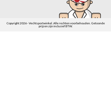
Copyright 2026 - Vechtsportwinkel. Alle rechten voorbehouden. Getoonde
prijzen zijn inclusief BTW.