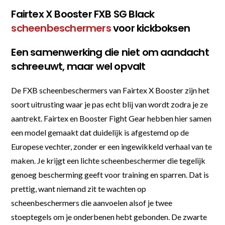
Fairtex X Booster FXB SG Black
scheenbeschermers
voor kickboksen
Een samenwerking die niet om aandacht
schreeuwt, maar wel opvalt
De FXB scheenbeschermers van Fairtex X Booster zijn het
soort uitrusting waar je pas echt blij van wordt zodra je ze
aantrekt. Fairtex en Booster Fight Gear hebben hier samen
een model gemaakt dat duidelijk is afgestemd op de
Europese vechter, zonder er een ingewikkeld verhaal van te
maken. Je krijgt een lichte scheenbeschermer die tegelijk
genoeg bescherming geeft voor training en sparren. Dat is
prettig, want niemand zit te wachten op
scheenbeschermers die aanvoelen alsof je twee
stoeptegels om je onderbenen hebt gebonden. De zwarte