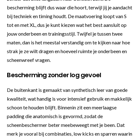
bescherming blijft dus waar die hoort, terwijl jij je aandacht
bij techniek en timing houdt. De maatvoering loopt van S
tot en met XL, dus je kunt kiezen wat het best aansluit op
jouw onderbeen en trainingsstijl. Twijfel je tussen twee
maten, dan is het meestal verstandig om te kijken naar hoe
strak je ze wilt dragen en hoeveel ruimte je onderbeen en
scheenwreef vragen.
Bescherming zonder log gevoel
De buitenkant is gemaakt van synthetisch leer van goede
kwaliteit, wat handig is voor intensief gebruik en makkelijk
schoon te houden blijft. Binnenin zit een meerlaagse
padding die anatomisch is gevormd, zodat de
scheenbeschermer beter meebeweegt met je been. Dat
merk je vooral bij combinaties, low kicks en sparren waarin