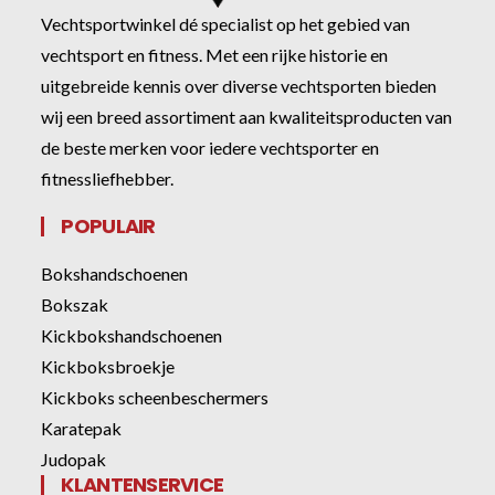
Vechtsportwinkel dé specialist op het gebied van
vechtsport en fitness. Met een rijke historie en
uitgebreide kennis over diverse vechtsporten bieden
wij een breed assortiment aan kwaliteitsproducten van
de beste merken voor iedere vechtsporter en
fitnessliefhebber.
POPULAIR
Bokshandschoenen
Bokszak
Kickbokshandschoenen
Kickboksbroekje
Kickboks scheenbeschermers
Karatepak
Judopak
KLANTENSERVICE