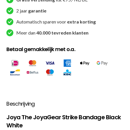
2 jaar
garantie
Automatisch sparen voor
extra korting
Meer dan
40.000 tevreden klanten
Betaal gemakkelijk met o.a.
Beschrijving
Joya The JoyaGear Strike Bandage Black
White