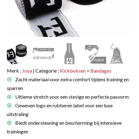
Merk :
Joya
| Categorie :
Kickboksen
>
Bandages
Zacht materiaal voor extra comfort tijdens training en
sparren
Ultieme stretch voor een stevige en perfecte pasvorm
Geweven logo en rubberen label voor een luxe
uitstraling
Biedt ondersteuning en bescherming bij intensieve
trainingen