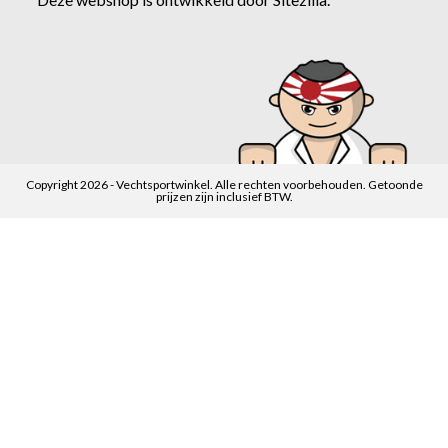
Copyright 2026 - Vechtsportwinkel. Alle rechten voorbehouden. Getoonde
prijzen zijn inclusief BTW.