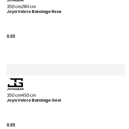
350 cm
280 cm
Joya Velcro Bandage Roze
9.95
350 cm
450 cm
Joya Velcro Bandage Geel
9.95