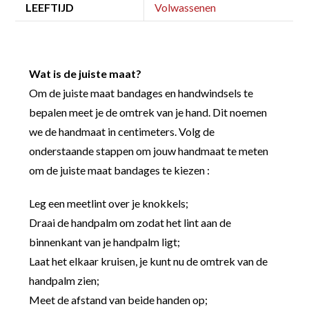
LEEFTIJD
Volwassenen
Wat is de juiste maat?
Om de juiste maat bandages en handwindsels te
bepalen meet je de omtrek van je hand. Dit noemen
we de handmaat in centimeters. Volg de
onderstaande stappen om jouw handmaat te meten
om de juiste maat bandages te kiezen :
Leg een meetlint over je knokkels;
Draai de handpalm om zodat het lint aan de
binnenkant van je handpalm ligt;
Laat het elkaar kruisen, je kunt nu de omtrek van de
handpalm zien;
Meet de afstand van beide handen op;