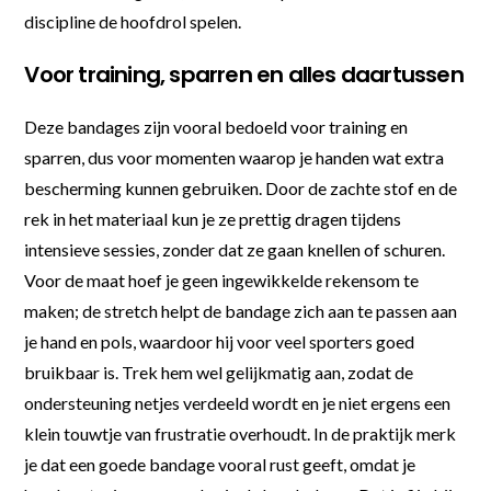
discipline de hoofdrol spelen.
Voor training, sparren en alles daartussen
Deze bandages zijn vooral bedoeld voor training en
sparren, dus voor momenten waarop je handen wat extra
bescherming kunnen gebruiken. Door de zachte stof en de
rek in het materiaal kun je ze prettig dragen tijdens
intensieve sessies, zonder dat ze gaan knellen of schuren.
Voor de maat hoef je geen ingewikkelde rekensom te
maken; de stretch helpt de bandage zich aan te passen aan
je hand en pols, waardoor hij voor veel sporters goed
bruikbaar is. Trek hem wel gelijkmatig aan, zodat de
ondersteuning netjes verdeeld wordt en je niet ergens een
klein touwtje van frustratie overhoudt. In de praktijk merk
je dat een goede bandage vooral rust geeft, omdat je