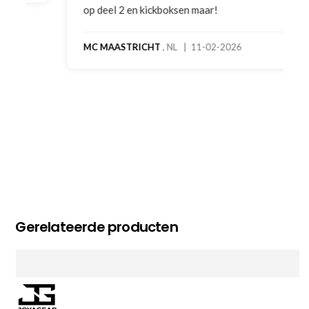
op deel 2 en kickboksen maar!
MC MAASTRICHT
, NL | 11-02-2026
Gerelateerde producten