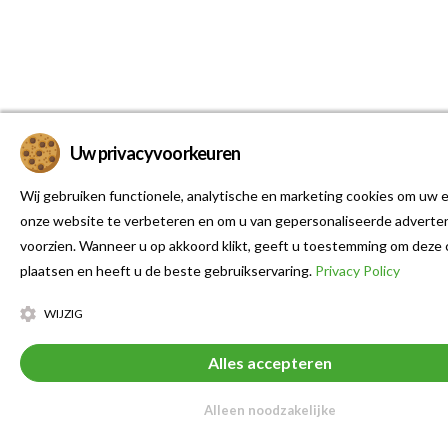
Uw privacyvoorkeuren
Wij gebruiken functionele, analytische en marketing cookies om uw e
onze website te verbeteren en om u van gepersonaliseerde adverten
voorzien. Wanneer u op akkoord klikt, geeft u toestemming om deze 
plaatsen en heeft u de beste gebruikservaring.
Privacy Policy
WIJZIG
Alles accepteren
Alleen noodzakelijke