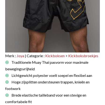
Merk :
Joya
| Categorie :
Kickboksen
>
Kickboksbroekjes
Traditionele Muay Thai pasvorm voor maximale
bewegingsvrijheid
Lichtgewicht polyester voelt soepel en flexibel aan
Hoge zijsplitten ondersteunen trappen, knieën en
footwork
Brede elastische tailleband voor een stevige en
comfortabele fit