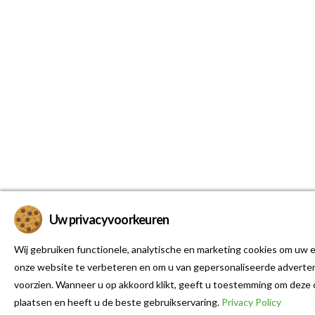
Uw privacyvoorkeuren
Wij gebruiken functionele, analytische en marketing cookies om uw e
onze website te verbeteren en om u van gepersonaliseerde adverten
voorzien. Wanneer u op akkoord klikt, geeft u toestemming om deze 
plaatsen en heeft u de beste gebruikservaring.
Privacy Policy