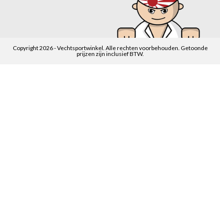
Copyright 2026 - Vechtsportwinkel. Alle rechten voorbehouden. Getoonde
prijzen zijn inclusief BTW.