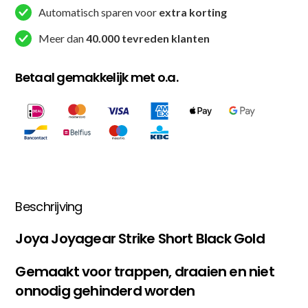
Automatisch sparen voor
extra korting
Meer dan
40.000 tevreden klanten
Betaal gemakkelijk met o.a.
Beschrijving
Joya Joyagear Strike Short Black Gold
Gemaakt voor trappen, draaien en niet
onnodig gehinderd worden