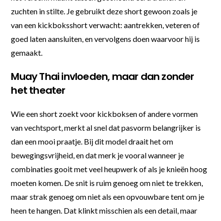
zuchten in stilte. Je gebruikt deze short gewoon zoals je
van een kickboksshort verwacht: aantrekken, veteren of
goed laten aansluiten, en vervolgens doen waarvoor hij is
gemaakt.
Muay Thai invloeden, maar dan zonder
het theater
Wie een short zoekt voor kickboksen of andere vormen
van vechtsport, merkt al snel dat pasvorm belangrijker is
dan een mooi praatje. Bij dit model draait het om
bewegingsvrijheid, en dat merk je vooral wanneer je
combinaties gooit met veel heupwerk of als je knieën hoog
moeten komen. De snit is ruim genoeg om niet te trekken,
maar strak genoeg om niet als een opvouwbare tent om je
heen te hangen. Dat klinkt misschien als een detail, maar