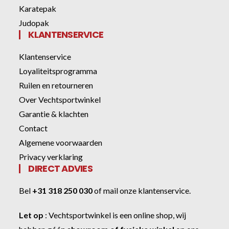
Karatepak
Judopak
KLANTENSERVICE
Klantenservice
Loyaliteitsprogramma
Ruilen en retourneren
Over Vechtsportwinkel
Garantie & klachten
Contact
Algemene voorwaarden
Privacy verklaring
DIRECT ADVIES
Bel
+31 318 250 030
of
mail onze klantenservice
.
Let op
:
Vechtsportwinkel
is een online shop, wij