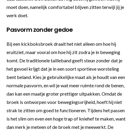
moet doen, namelijk comfortabel blijven zitten terwijl jij je
werk doet.
Pasvorm zonder gedoe
Bij een kickboksbroek draait het niet alleen om hoe hij
eruitziet, maar vooral om hoe hij zit zodra je in beweging
komt. De traditionele tailleband geeft steun zonder dat je
het gevoel krijgt dat je in een soort sportieve worsteling
bent beland. Kies je gebruikelijke maat als je houdt van een
normale pasvorm, en wil je wat meer ruimte rond de benen,
dan kan een maatje groter prettiger uitpakken. Omdat de
broek is ontworpen voor bewegingsvrijheid, hoeft hij niet
strak te zitten om goed te functioneren. Tijdens het passen
is het slim om even een hoge trap of kniehef te maken, want
dan merk je meteen of de broek met je meewerkt. De