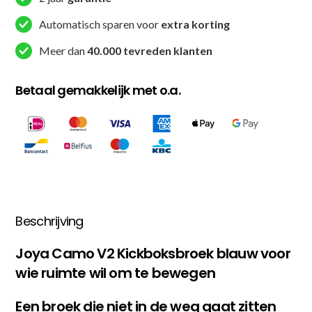
Automatisch sparen voor
extra korting
Meer dan
40.000 tevreden klanten
Betaal gemakkelijk met o.a.
Beschrijving
Joya Camo V2 Kickboksbroek blauw voor
wie ruimte wil om te bewegen
Een broek die niet in de weg gaat zitten