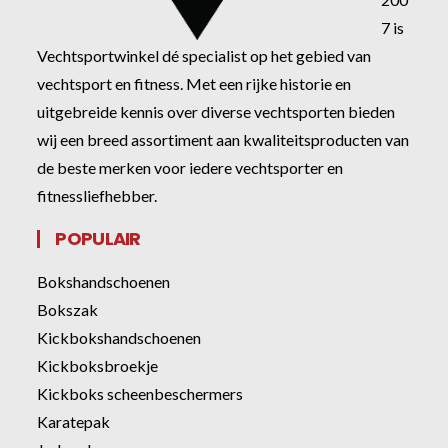
7 is
Vechtsportwinkel dé specialist op het gebied van
vechtsport en fitness. Met een rijke historie en
uitgebreide kennis over diverse vechtsporten bieden
wij een breed assortiment aan kwaliteitsproducten van
de beste merken voor iedere vechtsporter en
fitnessliefhebber.
POPULAIR
Bokshandschoenen
Bokszak
Kickbokshandschoenen
Kickboksbroekje
Kickboks scheenbeschermers
Karatepak