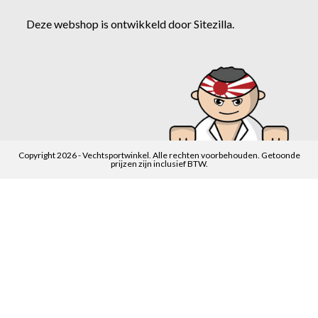
Deze webshop is ontwikkeld door
Sitezilla
.
Copyright 2026 - Vechtsportwinkel. Alle rechten voorbehouden. Getoonde
prijzen zijn inclusief BTW.