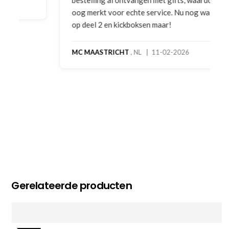
oog merkt voor echte service. Nu nog wachten
op deel 2 en kickboksen maar!
MC MAASTRICHT
, NL | 11-02-2026
Gerelateerde producten