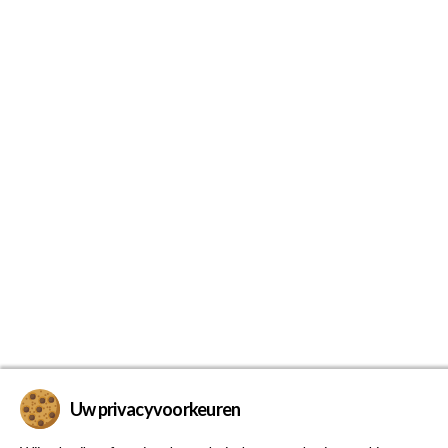
Uw privacyvoorkeuren