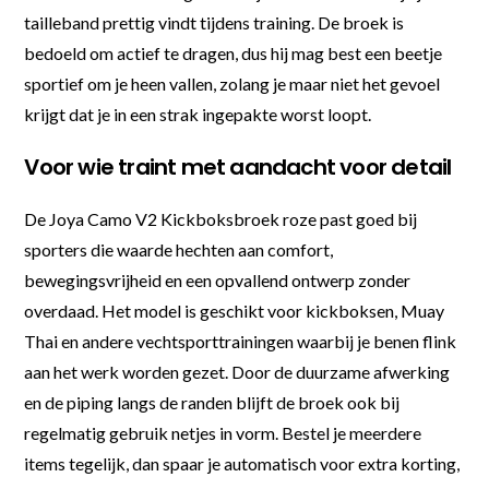
tailleband prettig vindt tijdens training. De broek is
bedoeld om actief te dragen, dus hij mag best een beetje
sportief om je heen vallen, zolang je maar niet het gevoel
krijgt dat je in een strak ingepakte worst loopt.
Voor wie traint met aandacht voor detail
De Joya Camo V2 Kickboksbroek roze past goed bij
sporters die waarde hechten aan comfort,
bewegingsvrijheid en een opvallend ontwerp zonder
overdaad. Het model is geschikt voor kickboksen, Muay
Thai en andere vechtsporttrainingen waarbij je benen flink
aan het werk worden gezet. Door de duurzame afwerking
en de piping langs de randen blijft de broek ook bij
regelmatig gebruik netjes in vorm. Bestel je meerdere
items tegelijk, dan spaar je automatisch voor extra korting,