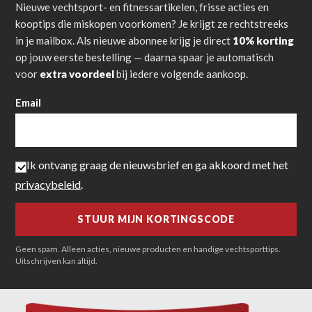
Nieuwe vechtsport- en fitnessartikelen, frisse acties en
kooptips die miskopen voorkomen? Je krijgt ze rechtstreeks
in je mailbox. Als nieuwe abonnee krijg je direct
10% korting
op jouw eerste bestelling — daarna spaar je automatisch
voor
extra voordeel
bij iedere volgende aankoop.
Email
Ik ontvang graag de nieuwsbrief en ga akkoord met het
privacybeleid
.
Geen spam. Alleen acties, nieuwe producten en handige vechtsporttips.
Uitschrijven kan altijd.