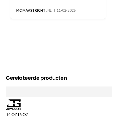
MC MAASTRICHT
, NL | 11-02-2026
Gerelateerde producten
14 OZ
16 OZ