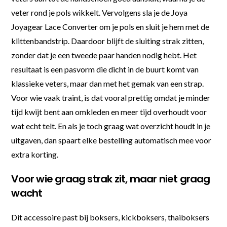
veter rond je pols wikkelt. Vervolgens sla je de Joya
Joyagear Lace Converter om je pols en sluit je hem met de
klittenbandstrip. Daardoor blijft de sluiting strak zitten,
zonder dat je een tweede paar handen nodig hebt. Het
resultaat is een pasvorm die dicht in de buurt komt van
klassieke veters, maar dan met het gemak van een strap.
Voor wie vaak traint, is dat vooral prettig omdat je minder
tijd kwijt bent aan omkleden en meer tijd overhoudt voor
wat echt telt. En als je toch graag wat overzicht houdt in je
uitgaven, dan spaart elke bestelling automatisch mee voor
extra korting.
Voor wie graag strak zit, maar niet graag
wacht
Dit accessoire past bij boksers, kickboksers, thaiboksers