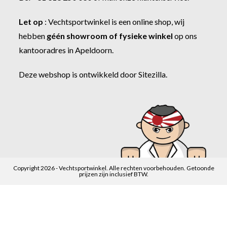
Let op
:
Vechtsportwinkel
is een online shop, wij
hebben
géén showroom of fysieke winkel
op ons
kantooradres in Apeldoorn.
Deze webshop is ontwikkeld door
Sitezilla
.
Copyright 2026 - Vechtsportwinkel. Alle rechten voorbehouden. Getoonde
prijzen zijn inclusief BTW.