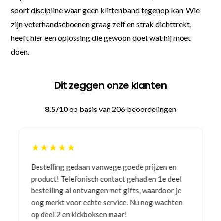
soort discipline waar geen klittenband tegenop kan. Wie
zijn veterhandschoenen graag zelf en strak dichttrekt,
heeft hier een oplossing die gewoon doet wat hij moet
doen.
Dit zeggen onze klanten
8.5/10
op basis van 206 beoordelingen
★★★★★
Bestelling gedaan vanwege goede prijzen en
product! Telefonisch contact gehad en 1e deel
bestelling al ontvangen met gifts, waardoor je
oog merkt voor echte service. Nu nog wachten
op deel 2 en kickboksen maar!