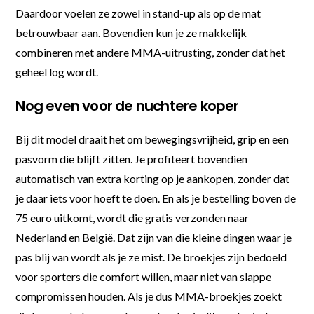
Daardoor voelen ze zowel in stand-up als op de mat
betrouwbaar aan. Bovendien kun je ze makkelijk
combineren met andere MMA-uitrusting, zonder dat het
geheel log wordt.
Nog even voor de nuchtere koper
Bij dit model draait het om bewegingsvrijheid, grip en een
pasvorm die blijft zitten. Je profiteert bovendien
automatisch van extra korting op je aankopen, zonder dat
je daar iets voor hoeft te doen. En als je bestelling boven de
75 euro uitkomt, wordt die gratis verzonden naar
Nederland en België. Dat zijn van die kleine dingen waar je
pas blij van wordt als je ze mist. De broekjes zijn bedoeld
voor sporters die comfort willen, maar niet van slappe
compromissen houden. Als je dus MMA-broekjes zoekt