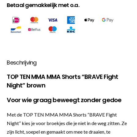
Betaal gemakkelijk met o.a.
Beschrijving
TOP TEN MMA MMA Shorts “BRAVE Fight
Night” brown
Voor wie graag beweegt zonder gedoe
Met de TOP TEN MMA MMA Shorts “BRAVE Fight
Night” kies je voor broekjes die je niet in de weg zitten. Ze
zijn licht, soepel en gemaakt om mee te draaien, te