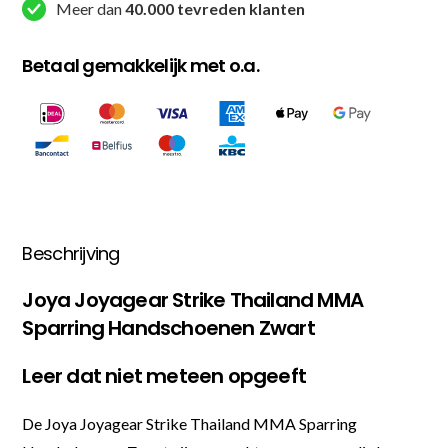
Meer dan
40.000 tevreden klanten
Betaal gemakkelijk met o.a.
Beschrijving
Joya Joyagear Strike Thailand MMA
Sparring Handschoenen Zwart
Leer dat niet meteen opgeeft
De Joya Joyagear Strike Thailand MMA Sparring