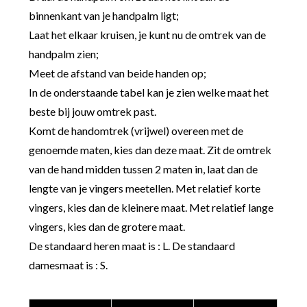
binnenkant van je handpalm ligt;
Laat het elkaar kruisen, je kunt nu de omtrek van de
handpalm zien;
Meet de afstand van beide handen op;
In de onderstaande tabel kan je zien welke maat het
beste bij jouw omtrek past.
Komt de handomtrek (vrijwel) overeen met de
genoemde maten, kies dan deze maat. Zit de omtrek
van de hand midden tussen 2 maten in, laat dan de
lengte van je vingers meetellen. Met relatief korte
vingers, kies dan de kleinere maat. Met relatief lange
vingers, kies dan de grotere maat.
De standaard heren maat is : L. De standaard
damesmaat is : S.