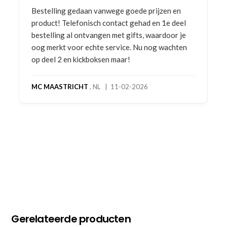
Bestelling gedaan vanwege goede prijzen en
product! Telefonisch contact gehad en 1e deel
bestelling al ontvangen met gifts, waardoor je
oog merkt voor echte service. Nu nog wachten
op deel 2 en kickboksen maar!
MC MAASTRICHT
, NL | 11-02-2026
Gerelateerde producten