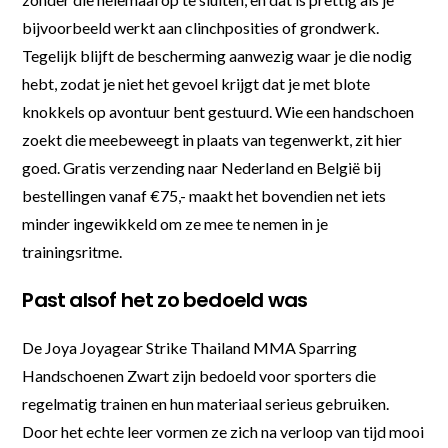
bijvoorbeeld werkt aan clinchposities of grondwerk.
Tegelijk blijft de bescherming aanwezig waar je die nodig
hebt, zodat je niet het gevoel krijgt dat je met blote
knokkels op avontuur bent gestuurd. Wie een handschoen
zoekt die meebeweegt in plaats van tegenwerkt, zit hier
goed. Gratis verzending naar Nederland en België bij
bestellingen vanaf €75,- maakt het bovendien net iets
minder ingewikkeld om ze mee te nemen in je
trainingsritme.
Past alsof het zo bedoeld was
De Joya Joyagear Strike Thailand MMA Sparring
Handschoenen Zwart zijn bedoeld voor sporters die
regelmatig trainen en hun materiaal serieus gebruiken.
Door het echte leer vormen ze zich na verloop van tijd mooi