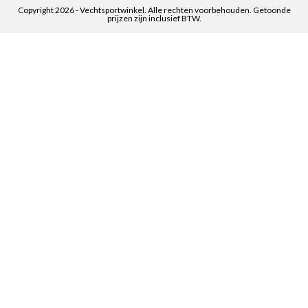
Copyright 2026 - Vechtsportwinkel. Alle rechten voorbehouden. Getoonde
prijzen zijn inclusief BTW.