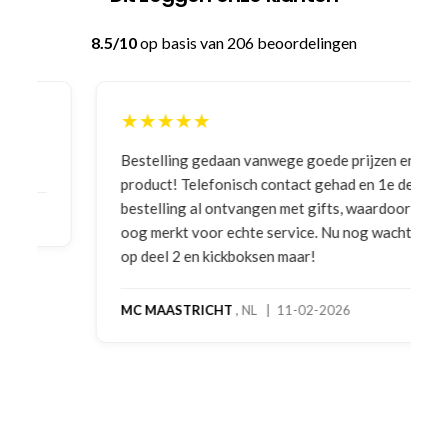
8.5/10
op basis van 206 beoordelingen
★★★★★
Bestelling gedaan vanwege goede prijzen en
product! Telefonisch contact gehad en 1e deel
bestelling al ontvangen met gifts, waardoor je
oog merkt voor echte service. Nu nog wachten
op deel 2 en kickboksen maar!
MC MAASTRICHT
, NL | 11-02-2026