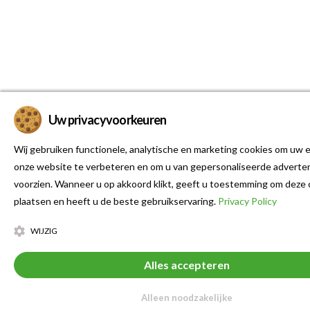
Uw privacyvoorkeuren
Wij gebruiken functionele, analytische en marketing cookies om uw e
onze website te verbeteren en om u van gepersonaliseerde adverten
voorzien. Wanneer u op akkoord klikt, geeft u toestemming om deze 
plaatsen en heeft u de beste gebruikservaring.
Privacy Policy
WIJZIG
Alles accepteren
Alleen noodzakelijke