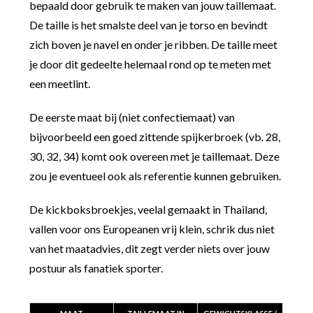
bepaald door gebruik te maken van jouw taillemaat.
De taille is het smalste deel van je torso en bevindt
zich boven je navel en onder je ribben. De taille meet
je door dit gedeelte helemaal rond op te meten met
een meetlint.
De eerste maat bij (niet confectiemaat) van
bijvoorbeeld een goed zittende spijkerbroek (vb. 28,
30, 32, 34) komt ook overeen met je taillemaat. Deze
zou je eventueel ook als referentie kunnen gebruiken.
De kickboksbroekjes, veelal gemaakt in Thailand,
vallen voor ons Europeanen vrij klein, schrik dus niet
van het maatadvies, dit zegt verder niets over jouw
postuur als fanatiek sporter.