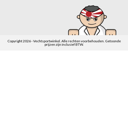
Copyright 2026 - Vechtsportwinkel. Alle rechten voorbehouden. Getoonde
prijzen zijn inclusief BTW.