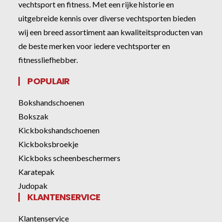
vechtsport en fitness. Met een rijke historie en
uitgebreide kennis over diverse vechtsporten bieden
wij een breed assortiment aan kwaliteitsproducten van
de beste merken voor iedere vechtsporter en
fitnessliefhebber.
POPULAIR
Bokshandschoenen
Bokszak
Kickbokshandschoenen
Kickboksbroekje
Kickboks scheenbeschermers
Karatepak
Judopak
KLANTENSERVICE
Klantenservice