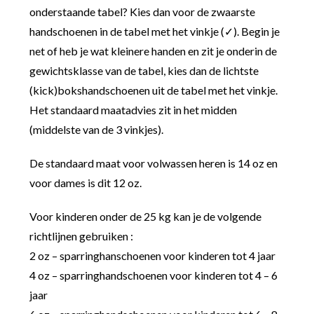
onderstaande tabel? Kies dan voor de zwaarste
handschoenen in de tabel met het vinkje (✓). Begin je
net of heb je wat kleinere handen en zit je onderin de
gewichtsklasse van de tabel, kies dan de lichtste
(kick)bokshandschoenen uit de tabel met het vinkje.
Het standaard maatadvies zit in het midden
(middelste van de 3 vinkjes).
De standaard maat voor volwassen heren is 14 oz en
voor dames is dit 12 oz.
Voor kinderen onder de 25 kg kan je de volgende
richtlijnen gebruiken :
2 oz – sparringhanschoenen voor kinderen tot 4 jaar
4 oz – sparringhandschoenen voor kinderen tot 4 – 6
jaar