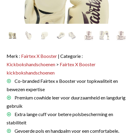
Merk :
Fairtex X Booster
| Categorie :
Kickbokshandschoenen
>
Fairtex X Booster
kickbokshandschoenen
Co-branded Fairtex x Booster voor topkwaliteit en
bewezen expertise
Premium cowhide leer voor duurzaamheid en langdurig
gebruik
Extra lange cuff voor betere polsbescherming en
stabiliteit
Gevoerde pols en handpalm voor een comfortabele,