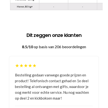
Heren, 80 kg+
-
-
Dit zeggen onze klanten
8.5/10
op basis van 206 beoordelingen
★★★★★
Bestelling gedaan vanwege goede prijzen en
product! Telefonisch contact gehad en 1e deel
bestelling al ontvangen met gifts, waardoor je
oog merkt voor echte service. Nu nog wachten
op deel 2 en kickboksen maar!