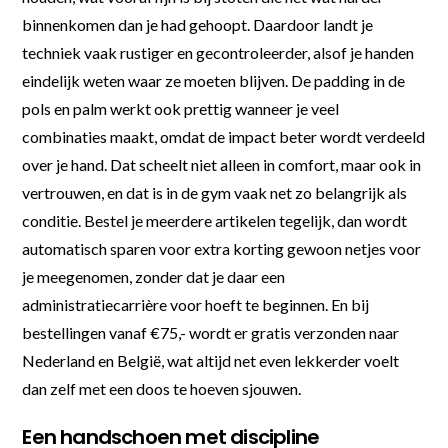
binnenkomen dan je had gehoopt. Daardoor landt je
techniek vaak rustiger en gecontroleerder, alsof je handen
eindelijk weten waar ze moeten blijven. De padding in de
pols en palm werkt ook prettig wanneer je veel
combinaties maakt, omdat de impact beter wordt verdeeld
over je hand. Dat scheelt niet alleen in comfort, maar ook in
vertrouwen, en dat is in de gym vaak net zo belangrijk als
conditie. Bestel je meerdere artikelen tegelijk, dan wordt
automatisch sparen voor extra korting gewoon netjes voor
je meegenomen, zonder dat je daar een
administratiecarrière voor hoeft te beginnen. En bij
bestellingen vanaf €75,- wordt er gratis verzonden naar
Nederland en België, wat altijd net even lekkerder voelt
dan zelf met een doos te hoeven sjouwen.
Een handschoen met discipline