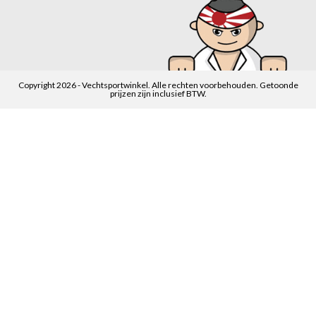
Copyright 2026 - Vechtsportwinkel. Alle rechten voorbehouden. Getoonde
prijzen zijn inclusief BTW.