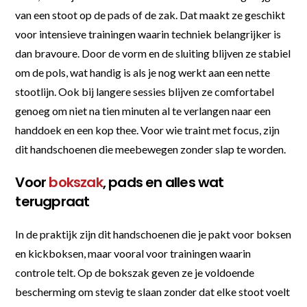
van een stoot op de pads of de zak. Dat maakt ze geschikt
voor intensieve trainingen waarin techniek belangrijker is
dan bravoure. Door de vorm en de sluiting blijven ze stabiel
om de pols, wat handig is als je nog werkt aan een nette
stootlijn. Ook bij langere sessies blijven ze comfortabel
genoeg om niet na tien minuten al te verlangen naar een
handdoek en een kop thee. Voor wie traint met focus, zijn
dit handschoenen die meebewegen zonder slap te worden.
Voor
bokszak
, pads en alles wat
terugpraat
In de praktijk zijn dit handschoenen die je pakt voor boksen
en kickboksen, maar vooral voor trainingen waarin
controle telt. Op de bokszak geven ze je voldoende
bescherming om stevig te slaan zonder dat elke stoot voelt