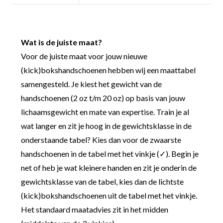
Wat is de juiste maat?
Voor de juiste maat voor jouw nieuwe
(kick)bokshandschoenen hebben wij een maattabel
samengesteld. Je kiest het gewicht van de
handschoenen (2 oz t/m 20 oz) op basis van jouw
lichaamsgewicht en mate van expertise. Train je al
wat langer en zit je hoog in de gewichtsklasse in de
onderstaande tabel? Kies dan voor de zwaarste
handschoenen in de tabel met het vinkje (✓). Begin je
net of heb je wat kleinere handen en zit je onderin de
gewichtsklasse van de tabel, kies dan de lichtste
(kick)bokshandschoenen uit de tabel met het vinkje.
Het standaard maatadvies zit in het midden