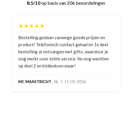
8.5/10
op basis van 206 beoordelingen
★★★★★
Bestelling gedaan vanwege goede prijzen en
product! Telefonisch contact gehad en 1e deel
bestelling al ontvangen met gifts, waardoor je
oog merkt voor echte service. Nu nog wachten
op deel 2 en kickboksen maar!
MC MAASTRICHT
, NL | 11-02-2026