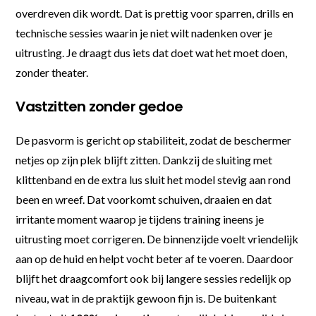
overdreven dik wordt. Dat is prettig voor sparren, drills en
technische sessies waarin je niet wilt nadenken over je
uitrusting. Je draagt dus iets dat doet wat het moet doen,
zonder theater.
Vastzitten zonder gedoe
De pasvorm is gericht op stabiliteit, zodat de beschermer
netjes op zijn plek blijft zitten. Dankzij de sluiting met
klittenband en de extra lus sluit het model stevig aan rond
been en wreef. Dat voorkomt schuiven, draaien en dat
irritante moment waarop je tijdens training ineens je
uitrusting moet corrigeren. De binnenzijde voelt vriendelijk
aan op de huid en helpt vocht beter af te voeren. Daardoor
blijft het draagcomfort ook bij langere sessies redelijk op
niveau, wat in de praktijk gewoon fijn is. De buitenkant