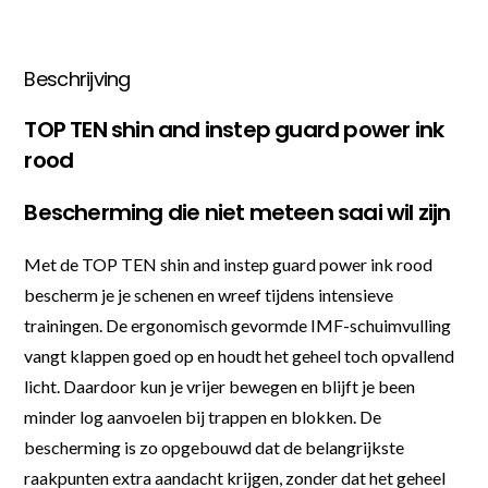
Beschrijving
TOP TEN shin and instep guard power ink
rood
Bescherming die niet meteen saai wil zijn
Met de TOP TEN shin and instep guard power ink rood
bescherm je je schenen en wreef tijdens intensieve
trainingen. De ergonomisch gevormde IMF-schuimvulling
vangt klappen goed op en houdt het geheel toch opvallend
licht. Daardoor kun je vrijer bewegen en blijft je been
minder log aanvoelen bij trappen en blokken. De
bescherming is zo opgebouwd dat de belangrijkste
raakpunten extra aandacht krijgen, zonder dat het geheel