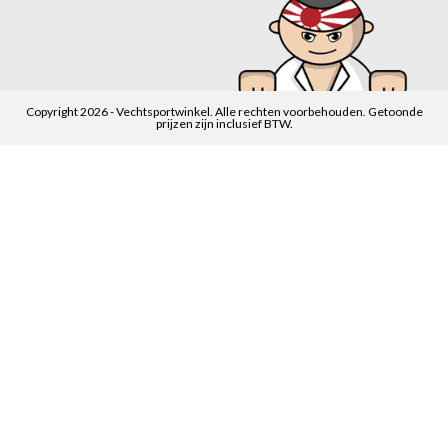
Copyright 2026 - Vechtsportwinkel. Alle rechten voorbehouden. Getoonde
prijzen zijn inclusief BTW.