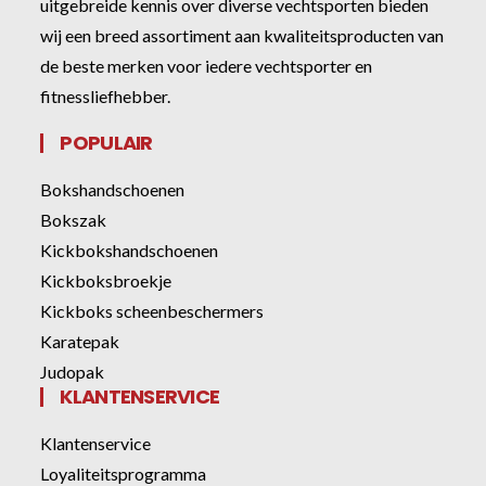
uitgebreide kennis over diverse vechtsporten bieden
wij een breed assortiment aan kwaliteitsproducten van
de beste merken voor iedere vechtsporter en
fitnessliefhebber.
POPULAIR
Bokshandschoenen
Bokszak
Kickbokshandschoenen
Kickboksbroekje
Kickboks scheenbeschermers
Karatepak
Judopak
KLANTENSERVICE
Klantenservice
Loyaliteitsprogramma