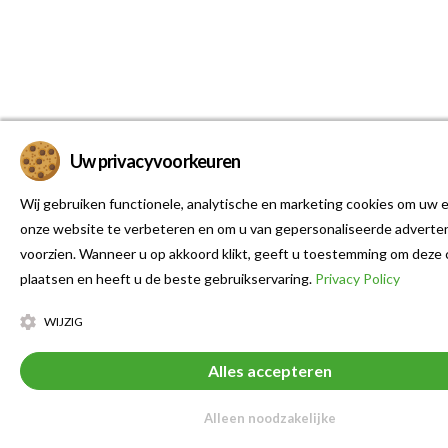
Uw privacyvoorkeuren
Wij gebruiken functionele, analytische en marketing cookies om uw e
onze website te verbeteren en om u van gepersonaliseerde adverten
voorzien. Wanneer u op akkoord klikt, geeft u toestemming om deze 
plaatsen en heeft u de beste gebruikservaring.
Privacy Policy
WIJZIG
Alles accepteren
Alleen noodzakelijke