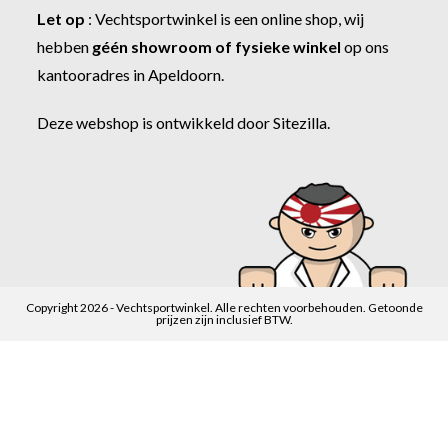
Let op
:
Vechtsportwinkel
is een online shop, wij
hebben
géén showroom of fysieke winkel
op ons
kantooradres in Apeldoorn.
Deze webshop is ontwikkeld door
Sitezilla
.
Copyright 2026 - Vechtsportwinkel. Alle rechten voorbehouden. Getoonde
prijzen zijn inclusief BTW.