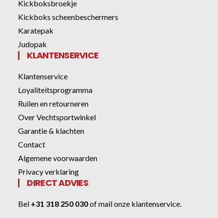
Kickboksbroekje
Kickboks scheenbeschermers
Karatepak
Judopak
KLANTENSERVICE
Klantenservice
Loyaliteitsprogramma
Ruilen en retourneren
Over Vechtsportwinkel
Garantie & klachten
Contact
Algemene voorwaarden
Privacy verklaring
DIRECT ADVIES
Bel
+31 318 250 030
of
mail onze klantenservice
.