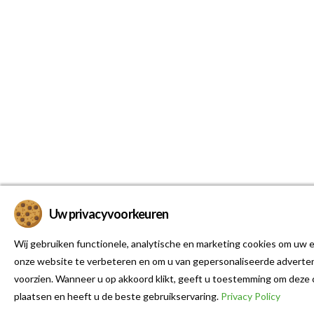
Uw privacyvoorkeuren
Wij gebruiken functionele, analytische en marketing cookies om uw e
onze website te verbeteren en om u van gepersonaliseerde adverten
voorzien. Wanneer u op akkoord klikt, geeft u toestemming om deze 
plaatsen en heeft u de beste gebruikservaring.
Privacy Policy