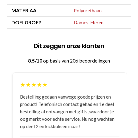
MATERIAAL
Polyurethaan
DOELGROEP
Dames
,
Heren
Dit zeggen onze klanten
8.5/10
op basis van 206 beoordelingen
★★★★★
Bestelling gedaan vanwege goede prijzen en
product! Telefonisch contact gehad en 1e deel
bestelling al ontvangen met gifts, waardoor je
oog merkt voor echte service. Nu nog wachten
op deel 2 en kickboksen maar!