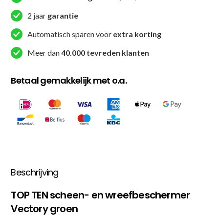
2 jaar
garantie
Automatisch sparen voor
extra korting
Meer dan
40.000 tevreden klanten
Betaal gemakkelijk met o.a.
Beschrijving
TOP TEN scheen- en wreefbeschermer
Vectory groen