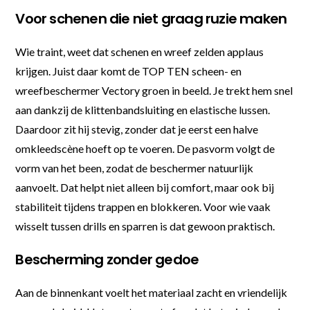
Voor schenen die niet graag ruzie maken
Wie traint, weet dat schenen en wreef zelden applaus
krijgen. Juist daar komt de TOP TEN scheen- en
wreefbeschermer Vectory groen in beeld. Je trekt hem snel
aan dankzij de klittenbandsluiting en elastische lussen.
Daardoor zit hij stevig, zonder dat je eerst een halve
omkleedscène hoeft op te voeren. De pasvorm volgt de
vorm van het been, zodat de beschermer natuurlijk
aanvoelt. Dat helpt niet alleen bij comfort, maar ook bij
stabiliteit tijdens trappen en blokkeren. Voor wie vaak
wisselt tussen drills en sparren is dat gewoon praktisch.
Bescherming zonder gedoe
Aan de binnenkant voelt het materiaal zacht en vriendelijk