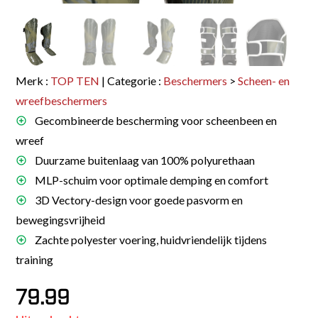
Merk :
TOP TEN
| Categorie :
Beschermers
>
Scheen- en
wreefbeschermers
Gecombineerde bescherming voor scheenbeen en
wreef
Duurzame buitenlaag van 100% polyurethaan
MLP-schuim voor optimale demping en comfort
3D Vectory-design voor goede pasvorm en
bewegingsvrijheid
Zachte polyester voering, huidvriendelijk tijdens
training
79.99