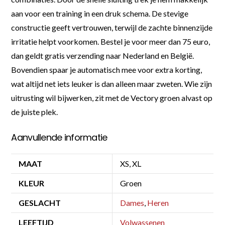
aan voor een training in een druk schema. De stevige
constructie geeft vertrouwen, terwijl de zachte binnenzijde
irritatie helpt voorkomen. Bestel je voor meer dan 75 euro,
dan geldt gratis verzending naar Nederland en België.
Bovendien spaar je automatisch mee voor extra korting,
wat altijd net iets leuker is dan alleen maar zweten. Wie zijn
uitrusting wil bijwerken, zit met de Vectory groen alvast op
de juiste plek.
Aanvullende informatie
MAAT
XS, XL
KLEUR
Groen
GESLACHT
Dames
,
Heren
LEEFTIJD
Volwassenen