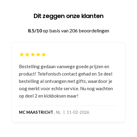
Dit zeggen onze klanten
8.5/10
op basis van 206 beoordelingen
★★★★★
Bestelling gedaan vanwege goede prijzen en
product! Telefonisch contact gehad en 1e deel
bestelling al ontvangen met gifts, waardoor je
oog merkt voor echte service. Nu nog wachten
op deel 2 en kickboksen maar!
MC MAASTRICHT
, NL | 11-02-2026