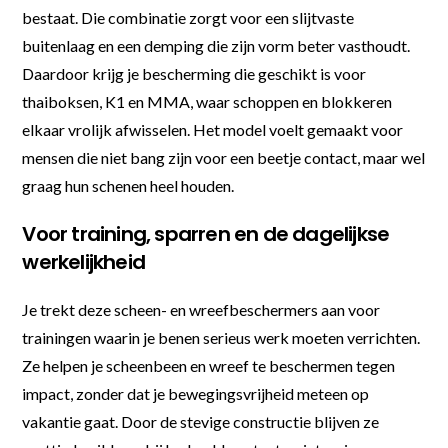
bestaat. Die combinatie zorgt voor een slijtvaste
buitenlaag en een demping die zijn vorm beter vasthoudt.
Daardoor krijg je bescherming die geschikt is voor
thaiboksen, K1 en MMA, waar schoppen en blokkeren
elkaar vrolijk afwisselen. Het model voelt gemaakt voor
mensen die niet bang zijn voor een beetje contact, maar wel
graag hun schenen heel houden.
Voor training, sparren en de dagelijkse
werkelijkheid
Je trekt deze scheen- en wreefbeschermers aan voor
trainingen waarin je benen serieus werk moeten verrichten.
Ze helpen je scheenbeen en wreef te beschermen tegen
impact, zonder dat je bewegingsvrijheid meteen op
vakantie gaat. Door de stevige constructie blijven ze