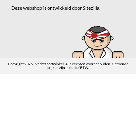
Deze webshop is ontwikkeld door
Sitezilla
.
Copyright 2026 - Vechtsportwinkel. Alle rechten voorbehouden. Getoonde
prijzen zijn inclusief BTW.