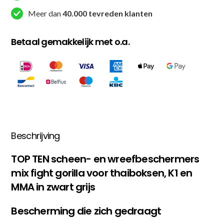
Grijs
Meer dan
40.000 tevreden klanten
aantal
Betaal gemakkelijk met o.a.
Beschrijving
TOP TEN scheen- en wreefbeschermers
mix fight gorilla voor thaiboksen, K1 en
MMA in zwart grijs
Bescherming die zich gedraagt