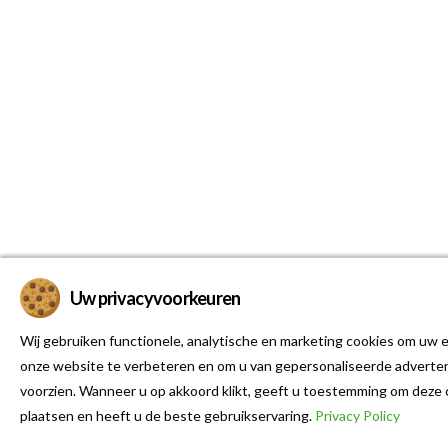
Uw privacyvoorkeuren
Wij gebruiken functionele, analytische en marketing cookies om uw e
onze website te verbeteren en om u van gepersonaliseerde adverten
voorzien. Wanneer u op akkoord klikt, geeft u toestemming om deze 
plaatsen en heeft u de beste gebruikservaring.
Privacy Policy