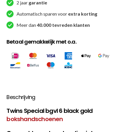
2 jaar
garantie
Automatisch sparen voor
extra korting
Meer dan
40.000 tevreden klanten
Betaal gemakkelijk met o.a.
Beschrijving
Twins Special bgvl 6 black gold
bokshandschoenen