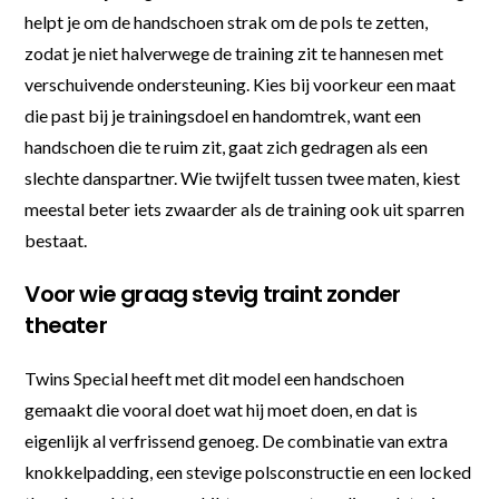
helpt je om de handschoen strak om de pols te zetten,
zodat je niet halverwege de training zit te hannesen met
verschuivende ondersteuning. Kies bij voorkeur een maat
die past bij je trainingsdoel en handomtrek, want een
handschoen die te ruim zit, gaat zich gedragen als een
slechte danspartner. Wie twijfelt tussen twee maten, kiest
meestal beter iets zwaarder als de training ook uit sparren
bestaat.
Voor wie graag stevig traint zonder
theater
Twins Special heeft met dit model een handschoen
gemaakt die vooral doet wat hij moet doen, en dat is
eigenlijk al verfrissend genoeg. De combinatie van extra
knokkelpadding, een stevige polsconstructie en een locked