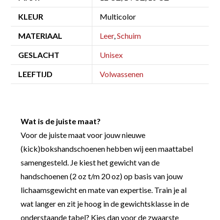
KLEUR
Multicolor
MATERIAAL
Leer
,
Schuim
GESLACHT
Unisex
LEEFTIJD
Volwassenen
Wat is de juiste maat?
Voor de juiste maat voor jouw nieuwe
(kick)bokshandschoenen hebben wij een maattabel
samengesteld. Je kiest het gewicht van de
handschoenen (2 oz t/m 20 oz) op basis van jouw
lichaamsgewicht en mate van expertise. Train je al
wat langer en zit je hoog in de gewichtsklasse in de
onderstaande tabel? Kies dan voor de zwaarste