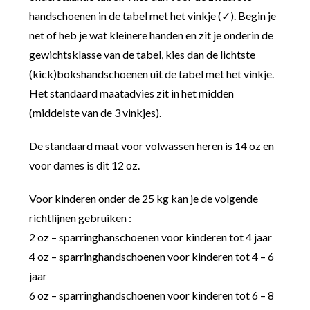
handschoenen in de tabel met het vinkje (✓). Begin je
net of heb je wat kleinere handen en zit je onderin de
gewichtsklasse van de tabel, kies dan de lichtste
(kick)bokshandschoenen uit de tabel met het vinkje.
Het standaard maatadvies zit in het midden
(middelste van de 3 vinkjes).
De standaard maat voor volwassen heren is 14 oz en
voor dames is dit 12 oz.
Voor kinderen onder de 25 kg kan je de volgende
richtlijnen gebruiken :
2 oz – sparringhanschoenen voor kinderen tot 4 jaar
4 oz – sparringhandschoenen voor kinderen tot 4 – 6
jaar
6 oz – sparringhandschoenen voor kinderen tot 6 – 8