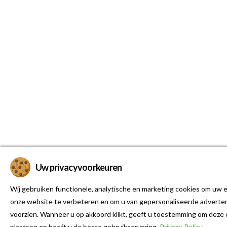
Uw privacyvoorkeuren
Wij gebruiken functionele, analytische en marketing cookies om uw e
onze website te verbeteren en om u van gepersonaliseerde adverten
voorzien. Wanneer u op akkoord klikt, geeft u toestemming om deze 
plaatsen en heeft u de beste gebruikservaring.
Privacy Policy