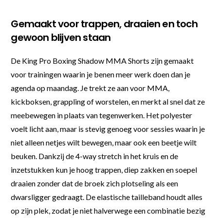
Gemaakt voor trappen, draaien en toch
gewoon blijven staan
De King Pro Boxing Shadow MMA Shorts zijn gemaakt
voor trainingen waarin je benen meer werk doen dan je
agenda op maandag. Je trekt ze aan voor MMA,
kickboksen, grappling of worstelen, en merkt al snel dat ze
meebewegen in plaats van tegenwerken. Het polyester
voelt licht aan, maar is stevig genoeg voor sessies waarin je
niet alleen netjes wilt bewegen, maar ook een beetje wilt
beuken. Dankzij de 4-way stretch in het kruis en de
inzetstukken kun je hoog trappen, diep zakken en soepel
draaien zonder dat de broek zich plotseling als een
dwarsligger gedraagt. De elastische tailleband houdt alles
op zijn plek, zodat je niet halverwege een combinatie bezig