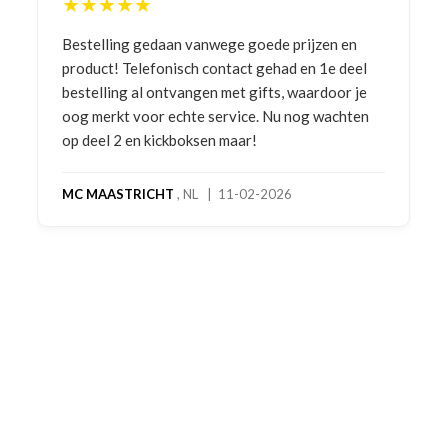
★★★★★
Bestelling gedaan vanwege goede prijzen en
product! Telefonisch contact gehad en 1e deel
bestelling al ontvangen met gifts, waardoor je
oog merkt voor echte service. Nu nog wachten
op deel 2 en kickboksen maar!
MC MAASTRICHT
, NL | 11-02-2026