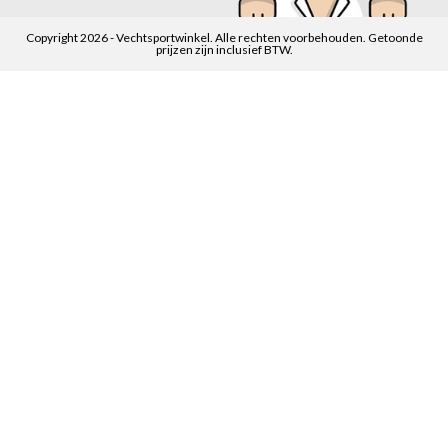
Copyright 2026 - Vechtsportwinkel. Alle rechten voorbehouden. Getoonde
prijzen zijn inclusief BTW.