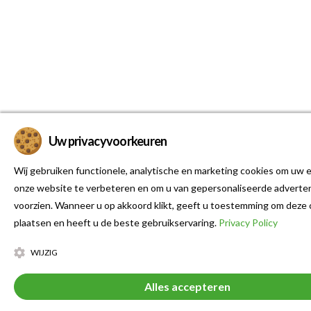
Uw privacyvoorkeuren
Wij gebruiken functionele, analytische en marketing cookies om uw e
onze website te verbeteren en om u van gepersonaliseerde adverten
voorzien. Wanneer u op akkoord klikt, geeft u toestemming om deze 
plaatsen en heeft u de beste gebruikservaring.
Privacy Policy
WIJZIG
Alles accepteren