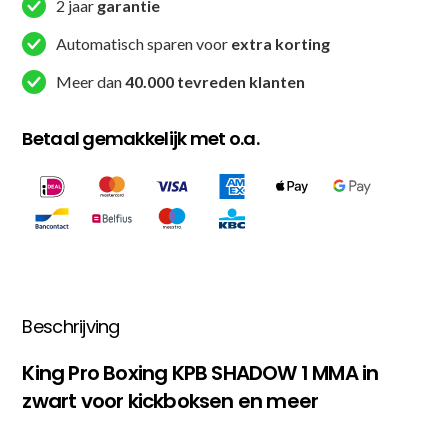
2 jaar
garantie
Automatisch sparen voor
extra korting
Meer dan
40.000 tevreden klanten
Betaal gemakkelijk met o.a.
Beschrijving
King Pro Boxing KPB SHADOW 1 MMA in
zwart voor kickboksen en meer