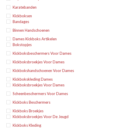
Karatebanden
Kickboksen
Bandages
Binnen Handschoenen
Dames Kickboks Artikelen
Bokstopjes
Kickboksbeschermers Voor Dames
Kickboksbroekjes Voor Dames
Kickbokshandschoenen Voor Dames
Kickbokskleding Dames
Kickboksbroekjes Voor Dames
Scheenbeschermers Voor Dames
Kickboks Beschermers
Kickboks Broekjes
Kickboksbroekjes Voor De Jeugd
Kickboks Kleding