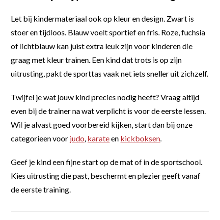
Let bij kindermateriaal ook op kleur en design. Zwart is
stoer en tijdloos. Blauw voelt sportief en fris. Roze, fuchsia
of lichtblauw kan juist extra leuk zijn voor kinderen die
graag met kleur trainen. Een kind dat trots is op zijn
uitrusting, pakt de sporttas vaak net iets sneller uit zichzelf.
Twijfel je wat jouw kind precies nodig heeft? Vraag altijd
even bij de trainer na wat verplicht is voor de eerste lessen.
Wil je alvast goed voorbereid kijken, start dan bij onze
categorieen voor
judo
,
karate
en
kickboksen
.
Geef je kind een fijne start op de mat of in de sportschool.
Kies uitrusting die past, beschermt en plezier geeft vanaf
de eerste training.