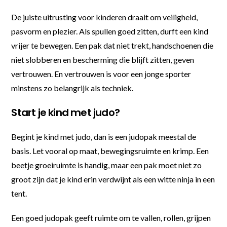
De juiste uitrusting voor kinderen draait om veiligheid,
pasvorm en plezier. Als spullen goed zitten, durft een kind
vrijer te bewegen. Een pak dat niet trekt, handschoenen die
niet slobberen en bescherming die blijft zitten, geven
vertrouwen. En vertrouwen is voor een jonge sporter
minstens zo belangrijk als techniek.
Start je kind met judo?
Begint je kind met judo, dan is een judopak meestal de
basis. Let vooral op maat, bewegingsruimte en krimp. Een
beetje groeiruimte is handig, maar een pak moet niet zo
groot zijn dat je kind erin verdwijnt als een witte ninja in een
tent.
Een goed judopak geeft ruimte om te vallen, rollen, grijpen