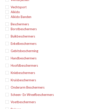
Vechtsport
Aikido
Aikido Banden
Beschermers
Borstbeschermers
Buikbeschermers
Enkelbeschermers
Gebitsbescherming
Handbeschermers
Hoofdbeschermers
Kniebeschermers
Kruisbeschermers
Onderarm Beschermers
Scheen- En Wreefbeschermers
Voetbeschermers