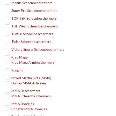
Manus Scheenbeschermers
Super Pro Scheenbeschermers
TOP TEN Scheenbeschermers
TUF Wear Scheenbeschermers
Tunturi Scheenbeschermers
Twins Scheenbeschermers
Victory Sports Scheenbeschermers
Krav Maga
Krav Maga Armbeschermers
Kung Fu
Mixed Martial Arts (MMA)
Dames MMA Artikelen
MMA Beschermers
MMA Scheenbeschermers
MMA Broekjes
Booster MMA Broekjes