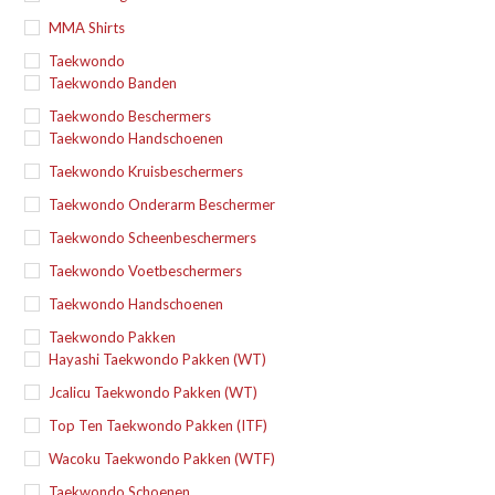
MMA Shirts
Taekwondo
Taekwondo Banden
Taekwondo Beschermers
Taekwondo Handschoenen
Taekwondo Kruisbeschermers
Taekwondo Onderarm Beschermer
Taekwondo Scheenbeschermers
Taekwondo Voetbeschermers
Taekwondo Handschoenen
Taekwondo Pakken
Hayashi Taekwondo Pakken (WT)
Jcalicu Taekwondo Pakken (WT)
Top Ten Taekwondo Pakken (ITF)
Wacoku Taekwondo Pakken (WTF)
Taekwondo Schoenen