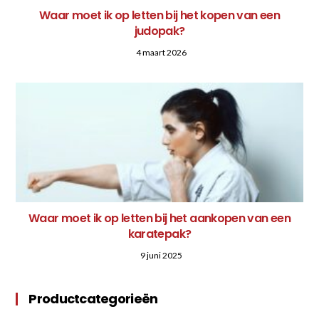
Waar moet ik op letten bij het kopen van een
judopak?
4 maart 2026
Waar moet ik op letten bij het aankopen van een
karatepak?
9 juni 2025
Productcategorieën