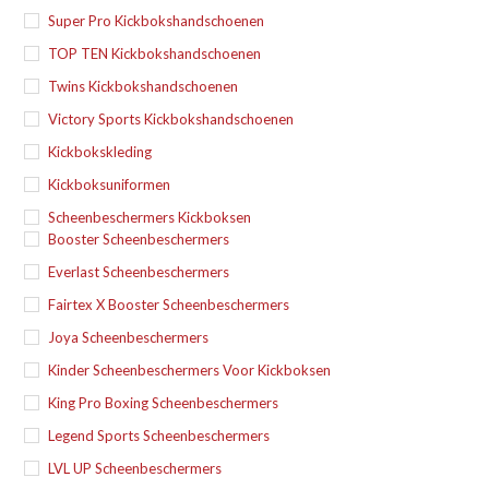
Super Pro Kickbokshandschoenen
TOP TEN Kickbokshandschoenen
Twins Kickbokshandschoenen
Victory Sports Kickbokshandschoenen
Kickbokskleding
Kickboksuniformen
Scheenbeschermers Kickboksen
Booster Scheenbeschermers
Everlast Scheenbeschermers
Fairtex X Booster Scheenbeschermers
Joya Scheenbeschermers
Kinder Scheenbeschermers Voor Kickboksen
King Pro Boxing Scheenbeschermers
Legend Sports Scheenbeschermers
LVL UP Scheenbeschermers