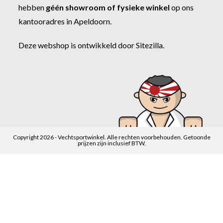
hebben
géén showroom of fysieke winkel
op ons
kantooradres in Apeldoorn.
Deze webshop is ontwikkeld door
Sitezilla
.
Copyright 2026 - Vechtsportwinkel. Alle rechten voorbehouden. Getoonde
prijzen zijn inclusief BTW.