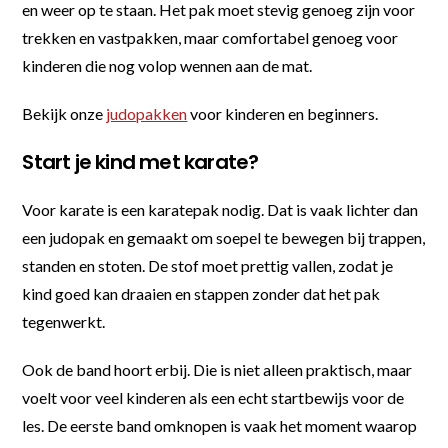
en weer op te staan. Het pak moet stevig genoeg zijn voor
trekken en vastpakken, maar comfortabel genoeg voor
kinderen die nog volop wennen aan de mat.
Bekijk onze
judopakken
voor kinderen en beginners.
Start je kind met karate?
Voor karate is een karatepak nodig. Dat is vaak lichter dan
een judopak en gemaakt om soepel te bewegen bij trappen,
standen en stoten. De stof moet prettig vallen, zodat je
kind goed kan draaien en stappen zonder dat het pak
tegenwerkt.
Ook de band hoort erbij. Die is niet alleen praktisch, maar
voelt voor veel kinderen als een echt startbewijs voor de
les. De eerste band omknopen is vaak het moment waarop