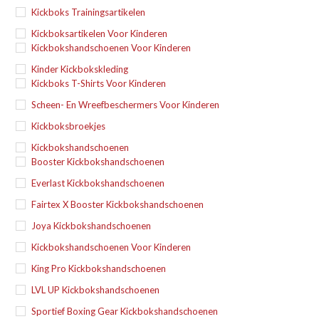
Kickboks Trainingsartikelen
Kickboksartikelen Voor Kinderen
Kickbokshandschoenen Voor Kinderen
Kinder Kickbokskleding
Kickboks T-Shirts Voor Kinderen
Scheen- En Wreefbeschermers Voor Kinderen
Kickboksbroekjes
Kickbokshandschoenen
Booster Kickbokshandschoenen
Everlast Kickbokshandschoenen
Fairtex X Booster Kickbokshandschoenen
Joya Kickbokshandschoenen
Kickbokshandschoenen Voor Kinderen
King Pro Kickbokshandschoenen
LVL UP Kickbokshandschoenen
Sportief Boxing Gear Kickbokshandschoenen