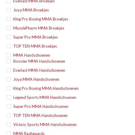
Everlast MMA Broekjes
Joya MMA Broekjes
King Pro Boxing MMA Broekjes
MusclePharm MMA Broekjes
Super Pro MMA Broekjes
TOP TEN MMA Broekjes
MMA Handschoenen
Booster MMA Handschoenen
Everlast MMA Handschoenen
Joya MMA Handschoenen
King Pro Boxing MMA Handschoenen
Legend Sports MMA Handschoenen
Super Pro MMA Handschoenen
TOP TEN MMA Handschoenen
Victory Sports MMA Handschoenen
MMA Rashguards