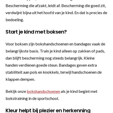
Bescherming die afzakt, leidt af. Bescherming die goed zit,
verdwijnt bijna uit het hoofd van je kind. En dat is precies de
bedoeling.
Start je kind met boksen?
Voor boksen zijn bokshandschoenen en bandages vaak de
belangrijkste basis. Train je kind alleen op zakken of pads,
dan blijft bescherming nog steeds belangrijk. Kleine
handen verdienen goede steun. Bandages geven extra
stabiliteit aan pols en knokkels, terwijl handschoenen de
klappen dempen.
Bekijk onze
bokshandschoenen
als je kind begint met
bokstraining in de sportschool.
Kleur helpt bij plezier en herkenning