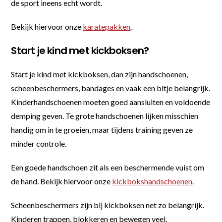
de sport ineens echt wordt.
Bekijk hiervoor onze
karatepakken
.
Start je kind met kickboksen?
Start je kind met kickboksen, dan zijn handschoenen,
scheenbeschermers, bandages en vaak een bitje belangrijk.
Kinderhandschoenen moeten goed aansluiten en voldoende
demping geven. Te grote handschoenen lijken misschien
handig om in te groeien, maar tijdens training geven ze
minder controle.
Een goede handschoen zit als een beschermende vuist om
de hand. Bekijk hiervoor onze
kickbokshandschoenen
.
Scheenbeschermers zijn bij kickboksen net zo belangrijk.
Kinderen trappen, blokkeren en bewegen veel.